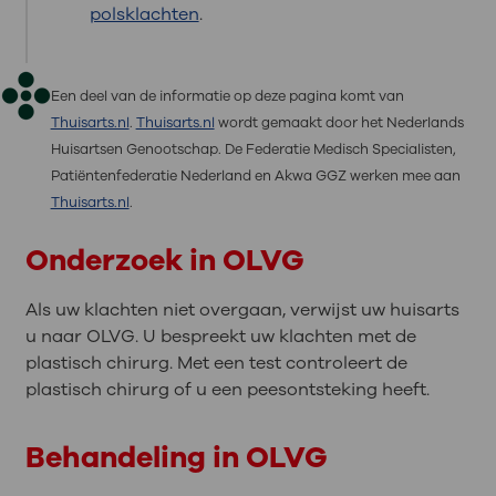
polsklachten
.
Een deel van de informatie op deze pagina komt van
Thuisarts.nl
.
Thuisarts.nl
wordt gemaakt door het Nederlands
Huisartsen Genootschap. De Federatie Medisch Specialisten,
Patiëntenfederatie Nederland en Akwa GGZ werken mee aan
Thuisarts.nl
.
Onderzoek in OLVG
Als uw klachten niet overgaan, verwijst uw huisarts
u naar OLVG. U bespreekt uw klachten met de
plastisch chirurg. Met een test controleert de
plastisch chirurg of u een peesontsteking heeft.
Behandeling in OLVG