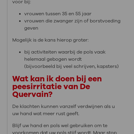
voor bij:
vrouwen tussen 35 en 55 jaar
vrouwen die zwanger zijn of borstvoeding
geven
Mogelijk is de kans hierop groter:
bij activiteiten waarbij de pols vaak
helemaal gebogen wordt
(bijvoorbeeld bij veel schrijven, kapsters)
Wat kan ik doen bij een
peesirritatie van De
Quervain?
De klachten kunnen vanzelf verdwijnen als u
uw hand wat meer rust geeft.
Blijf uw hand en pols wel gebruiken om te
voorkomen dat uw pols stijf wordt. Maar stop