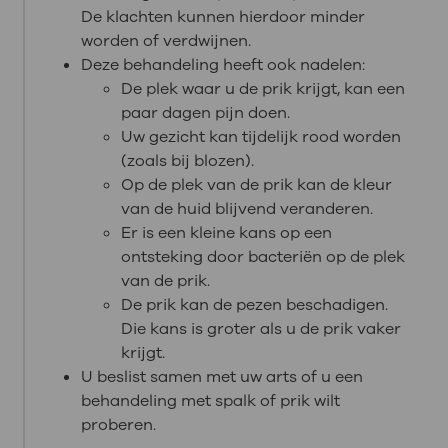
De klachten kunnen hierdoor minder
worden of verdwijnen.
Deze behandeling heeft ook nadelen:
De plek waar u de prik krijgt, kan een
paar dagen pijn doen.
Uw gezicht kan tijdelijk rood worden
(zoals bij blozen).
Op de plek van de prik kan de kleur
van de huid blijvend veranderen.
Er is een kleine kans op een
ontsteking door bacteriën op de plek
van de prik.
De prik kan de pezen beschadigen.
Die kans is groter als u de prik vaker
krijgt.
U beslist samen met uw arts of u een
behandeling met spalk of prik wilt
proberen.