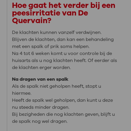
Hoe gaat het verder bij een
peesirritatie van De
Quervain?
De klachten kunnen vanzelf verdwijnen.
Blijven de klachten, dan kan een behandeling
met een spalk of prik soms helpen.
Na 4 tot 6 weken komt u voor controle bij de
huisarts als u nog klachten heeft. Of eerder als
de klachten erger worden.
Na dragen van een spalk
Als de spalk niet geholpen heeft, stopt u
hiermee.
Heeft de spalk wel geholpen, dan kunt u deze
nu steeds minder dragen.
Bij bezigheden die nog klachten geven, blijft u
de spalk nog wel dragen.