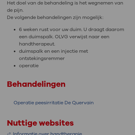
Het doel van de behandeling is het wegnemen van
de pijn.
De volgende behandelingen zijn mogelijk:
6 weken rust voor uw duim. U draagt daarom
een duimspalk. OLVG verwijst naar een
handtherapeut.
duimspalk en een injectie met
ontstekingsremmer
operatie
Behandelingen
Operatie peesirritatie De Quervain
Nuttige websites
Informatie over handtherapie