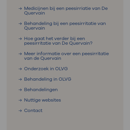
Medicijnen bij een peesirriatie van De
Quervain
Behandeling bij een peesirritatie van
Quervain
Hoe gaat het verder bij een
peesirritatie van De Quervain?
Meer informatie over een peesirritatie
van de Quervain
Onderzoek in OLVG
Behandeling in OLVG
Behandelingen
Nuttige websites
Contact