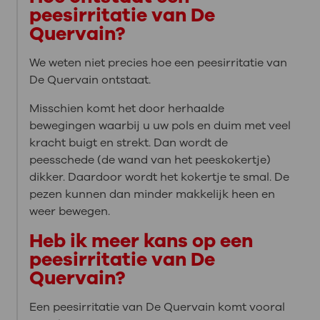
peesirritatie van De
Quervain?
We weten niet precies hoe een peesirritatie van
De Quervain ontstaat.
Misschien komt het door herhaalde
bewegingen waarbij u uw pols en duim met veel
kracht buigt en strekt. Dan wordt de
peesschede (de wand van het peeskokertje)
dikker. Daardoor wordt het kokertje te smal. De
pezen kunnen dan minder makkelijk heen en
weer bewegen.
Heb ik meer kans op een
peesirritatie van De
Quervain?
Een peesirritatie van De Quervain komt vooral