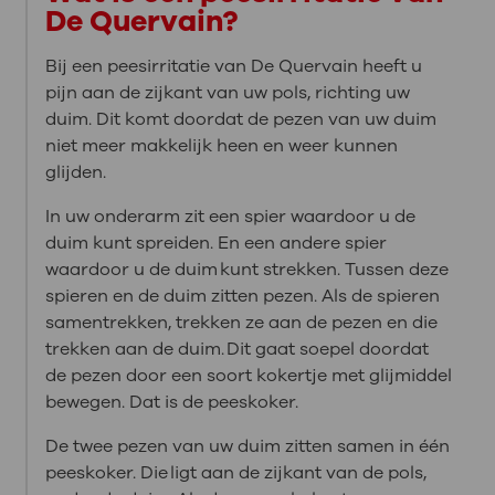
De Quervain?
Bij een peesirritatie van De Quervain heeft u
pijn aan de zijkant van uw pols, richting uw
duim. Dit komt doordat de pezen van uw duim
niet meer makkelijk heen en weer kunnen
glijden.
In uw onderarm zit een spier waardoor u de
duim kunt spreiden. En een andere spier
waardoor u de duim kunt strekken. Tussen deze
spieren en de duim zitten pezen. Als de spieren
samentrekken, trekken ze aan de pezen en die
trekken aan de duim. Dit gaat soepel doordat
de pezen door een soort kokertje met glijmiddel
bewegen. Dat is de peeskoker.
De twee pezen van uw duim zitten samen in één
peeskoker. Die ligt aan de zijkant van de pols,