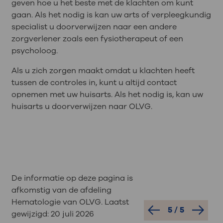
geven hoe u het beste met de klachten om kunt
gaan. Als het nodig is kan uw arts of verpleegkundig
specialist u doorverwijzen naar een andere
zorgverlener zoals een fysiotherapeut of een
psycholoog.
Als u zich zorgen maakt omdat u klachten heeft
tussen de controles in, kunt u altijd contact
opnemen met uw huisarts. Als het nodig is, kan uw
huisarts u doorverwijzen naar OLVG.
De informatie op deze pagina is
afkomstig van de afdeling
Hematologie van OLVG. Laatst
5
/
5
gewijzigd:
20 juli 2026