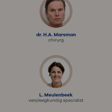
dr. H.A. Marsman
chirurg
L. Meulenbeek
verpleegkundig specialist