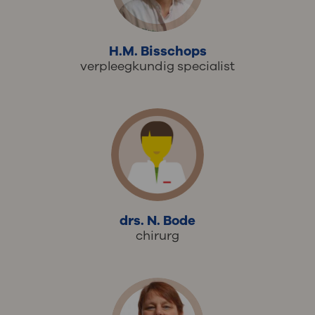
H.M. Bisschops
verpleegkundig specialist
drs. N. Bode
chirurg