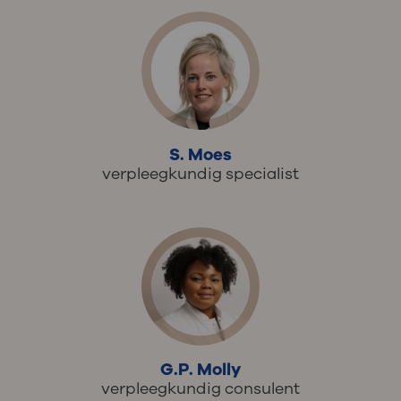
S. Moes
verpleegkundig specialist
G.P. Molly
verpleegkundig consulent