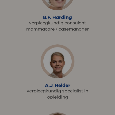
B.F. Harding
verpleegkundig consulent
mammacare / casemanager
A.J. Helder
verpleegkundig specialist in
opleiding