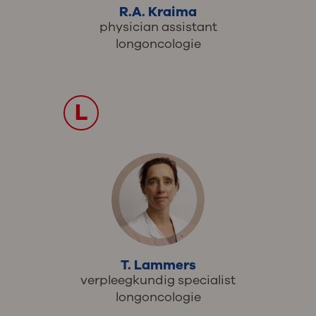
R.A. Kraima
physician assistant
longoncologie
L
T. Lammers
verpleegkundig specialist
longoncologie