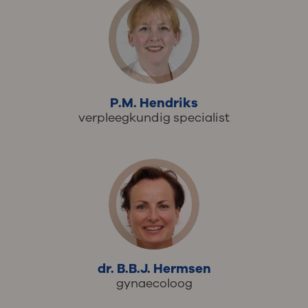
P.M. Hendriks
verpleegkundig specialist
dr. B.B.J. Hermsen
gynaecoloog