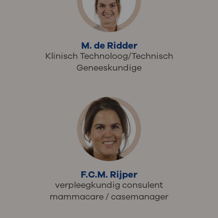
M. de Ridder
Klinisch Technoloog/Technisch
Geneeskundige
F.C.M. Rijper
verpleegkundig consulent
mammacare / casemanager