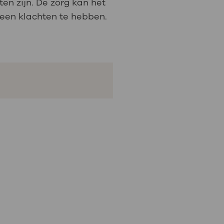
en zijn. De zorg kan het
een klachten te hebben.