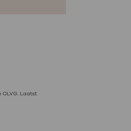
n OLVG. Laatst