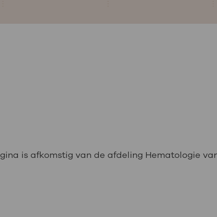
gina is afkomstig van de afdeling Hematologie va