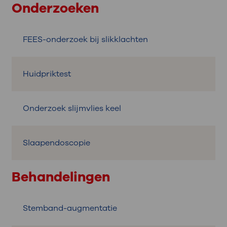
Onderzoeken
FEES-onderzoek bij slikklachten
Huidpriktest
Onderzoek slijmvlies keel
Slaapendoscopie
Behandelingen
Stemband-augmentatie