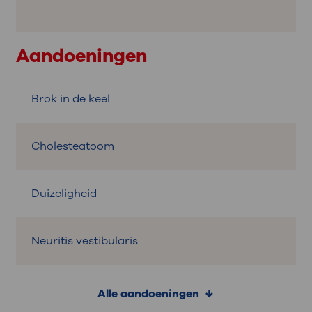
Aandoeningen
Brok in de keel
Cholesteatoom
Duizeligheid
Neuritis vestibularis
Alle aandoeningen