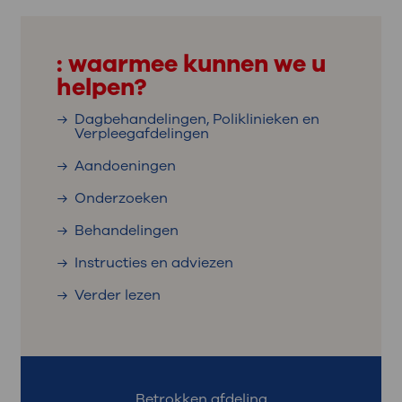
: waarmee kunnen we u
helpen?
Dagbehandelingen, Poliklinieken en
Verpleegafdelingen
Aandoeningen
Onderzoeken
Behandelingen
Instructies en adviezen
Verder lezen
Betrokken afdeling