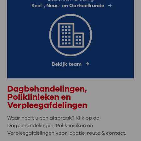
Keel-, Neus- en Oorheelkunde
Bekijk team
Dagbehandelingen,
Poliklinieken en
Verpleegafdelingen
Waar heeft u een afspraak? Klik op de
Dagbehandelingen, Poliklinieken en
Verpleegafdelingen voor locatie, route & contact.