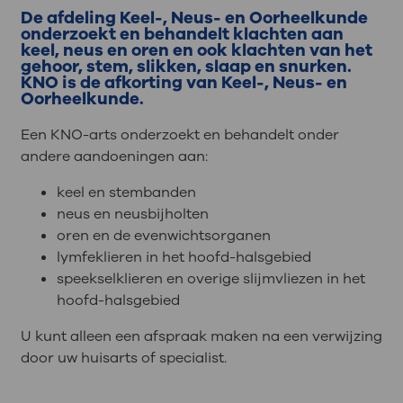
De afdeling Keel-, Neus- en Oorheelkunde
onderzoekt en behandelt klachten aan
keel, neus en oren en ook klachten van het
gehoor, stem, slikken, slaap en snurken.
KNO is de afkorting van Keel-, Neus- en
Oorheelkunde.
Een KNO-arts onderzoekt en behandelt onder
andere aandoeningen aan:
keel en stembanden
neus en neusbijholten
oren en de evenwichtsorganen
lymfeklieren in het hoofd-halsgebied
speekselklieren en overige slijmvliezen in het
hoofd-halsgebied
U kunt alleen een afspraak maken na een verwijzing
door uw huisarts of specialist.