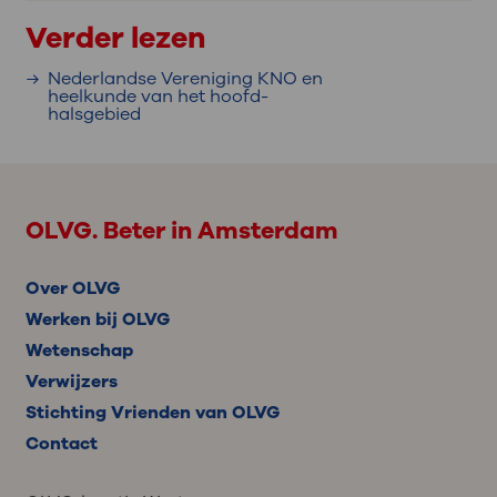
Verder lezen
Nederlandse Vereniging KNO en
heelkunde van het hoofd-
halsgebied
OLVG. Beter in Amsterdam
Over OLVG
Werken bij OLVG
Wetenschap
Verwijzers
Stichting Vrienden van OLVG
Contact