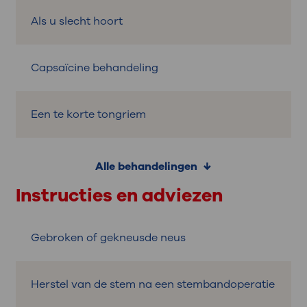
Als u slecht hoort
Capsaïcine behandeling
Een te korte tongriem
Alle behandelingen
Instructies en adviezen
Gebroken of gekneusde neus
Herstel van de stem na een stembandoperatie