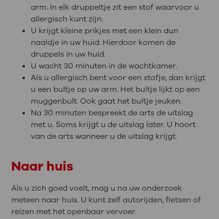
arm. In elk druppeltje zit een stof waarvoor u
allergisch kunt zijn.
U krijgt kleine prikjes met een klein dun
naaldje in uw huid. Hierdoor komen de
druppels in uw huid.
U wacht 30 minuten in de wachtkamer.
Als u allergisch bent voor een stofje, dan krijgt
u een bultje op uw arm. Het bultje lijkt op een
muggenbult. Ook gaat het bultje jeuken.
Na 30 minuten bespreekt de arts de uitslag
met u. Soms krijgt u de uitslag later. U hoort
van de arts wanneer u de uitslag krijgt.
Naar huis
Als u zich goed voelt, mag u na uw onderzoek
meteen naar huis. U kunt zelf autorijden, fietsen of
reizen met het openbaar vervoer.