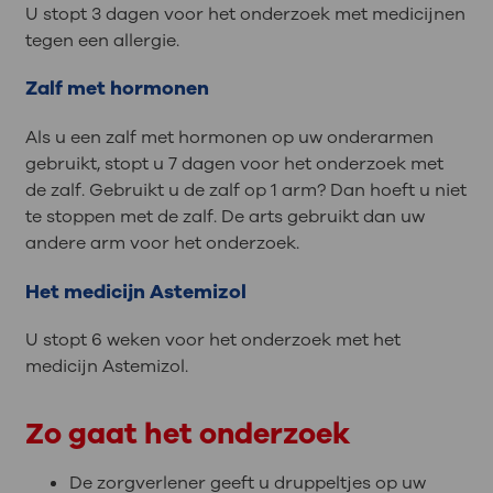
U stopt 3 dagen voor het onderzoek met medicijnen
tegen een allergie.
Zalf met hormonen
Als u een zalf met hormonen op uw onderarmen
gebruikt, stopt u 7 dagen voor het onderzoek met
de zalf. Gebruikt u de zalf op 1 arm? Dan hoeft u niet
te stoppen met de zalf. De arts gebruikt dan uw
andere arm voor het onderzoek.
Het medicijn Astemizol
U stopt 6 weken voor het onderzoek met het
medicijn Astemizol.
Zo gaat het onderzoek
De zorgverlener geeft u druppeltjes op uw