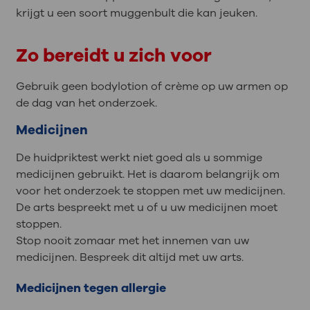
krijgt u een soort muggenbult die kan jeuken.
Zo bereidt u zich voor
Gebruik geen bodylotion of crème op uw armen op
de dag van het onderzoek.
Medicijnen
De huidpriktest werkt niet goed als u sommige
medicijnen gebruikt. Het is daarom belangrijk om
voor het onderzoek te stoppen met uw medicijnen.
De arts bespreekt met u of u uw medicijnen moet
stoppen.
Stop nooit zomaar met het innemen van uw
medicijnen. Bespreek dit altijd met uw arts.
Medicijnen tegen allergie