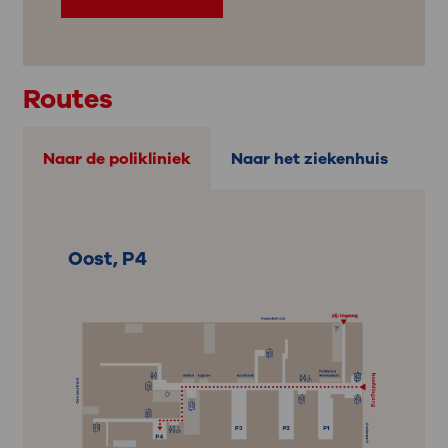
Routes
Naar de polikliniek
Naar het ziekenhuis
Oost, P4