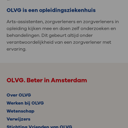
OLVG is een opleidingsziekenhuis
Arts-assistenten, zorgverleners en zorgverleners in
opleiding kijken mee en doen zelf onderzoeken en
behandelingen. Dit gebeurt altijd onder
verantwoordelijkheid van een zorgverlener met
ervaring.
OLVG. Beter in Amsterdam
Over OLVG
Werken bij OLVG
Wetenschap
Verwijzers
Stichting Vrienden van OLVG