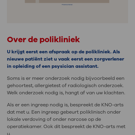
Over de polikliniek
U krijgt eerst een afspraak op de polikliniek. Als
nieuwe patiënt ziet u vaak eerst een zorgverlener
in opleiding of een psysician assistant.
Soms is er meer onderzoek nodig bijvoorbeeld een
gehoortest, allergietest of radiologisch onderzoek.
Welk onderzoek nodig is, hangt af van uw klachten.
Als er een ingreep nodig is, bespreekt de KNO-arts
dat met u. Een ingreep gebeurt poliklinisch onder
lokale verdoving of onder narcose op de
operatiekamer. Ook dit bespreekt de KNO-arts met
u.