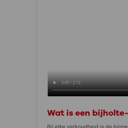
Wat is een bijholt
Bij elke verkoudheid is de binne