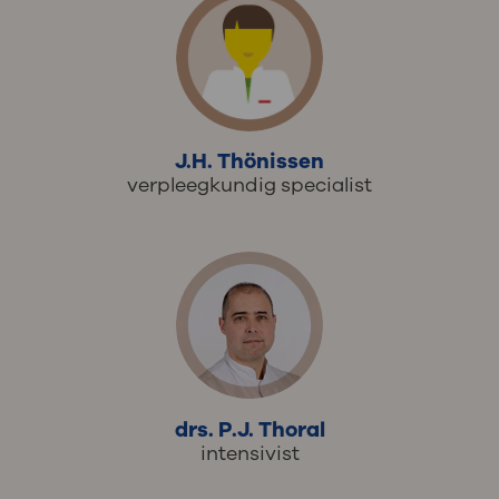
J.H. Thönissen
verpleegkundig specialist
drs. P.J. Thoral
intensivist