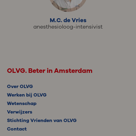
M.C. de Vries
anesthesioloog-intensivist
OLVG. Beter in Amsterdam
Over OLVG
Werken bij OLVG
Wetenschap
Verwijzers
Stichting Vrienden van OLVG
Contact