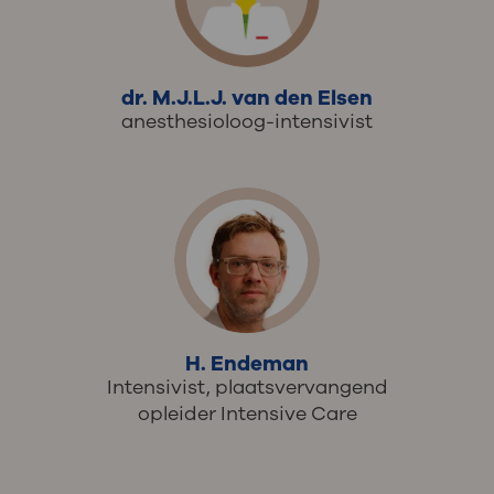
dr. M.J.L.J. van den Elsen
anesthesioloog-intensivist
H. Endeman
Intensivist, plaatsvervangend
opleider Intensive Care