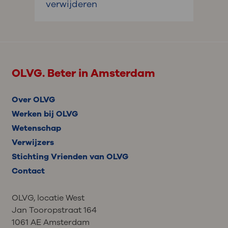
verwijderen
OLVG. Beter in Amsterdam
Over OLVG
Werken bij OLVG
Wetenschap
Verwijzers
Stichting Vrienden van OLVG
Contact
OLVG, locatie West
Jan Tooropstraat 164
1061 AE Amsterdam