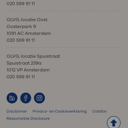
020 599 91 11
OLVG, locatie Oost
Oosterpark 9
1091 AC Amsterdam
020 599 91 11
OLVG, locatie Spuistraat
Spuistraat 239a
1012 VP Amsterdam
020 599 91 11
Disclaimer
Privacy- en Cookieverklaring
Colofon
Responsible Disclosure