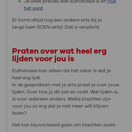
Je weet precies wat euthanasie is en
hoe
het gaat
.
Er komt altijd nog een andere arts bij je
langs (een SCEN-arts). Dat is verplicht.
Praten over wat heel erg
lijden voor jou is
Euthanasie kan alleen als het zeker is dat je
heel erg lijdt.
In de gesprekken met je arts praat je over jouw
lijden. Over hoe jij dit ziet en voelt. Wat lijden is,
is voor iedereen anders. Welke klachten zijn
voor jou zo erg dat je niet meer wilt blijven
leven?
Het kan bijvoorbeeld gaan om klachten zoals: