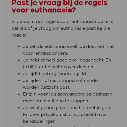
Past je vraag bij de regels
voor euthanasie?
In de wet staan regels voor euthanasie. Je arts
bekijkt of je vraag om euthanasie past bij die
regels:
Je wilt de euthanasie zelf. Je doet het niet
voor iemand anders.
Je hebt er heel goed over nagedacht. En
je blijft er hetzelfde over denken.
Je lijdt heel erg (ondraaglijk).
Je lijden zal niet stoppen of minder
worden (uitzichtloos).
Er zijn voor jou geen andere oplossingen
meer om het lijden te stoppen.
Je weet genoeg over hoe het met je gaat.
En over je toekomst, bijvoorbeeld over
behandelingen.