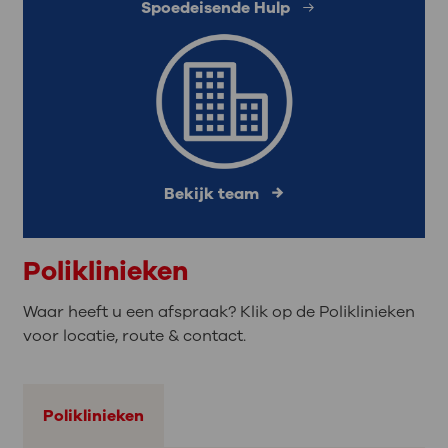
Spoedeisende Hulp
Bekijk team
Poliklinieken
Waar heeft u een afspraak? Klik op de Poliklinieken
voor locatie, route & contact.
Poliklinieken