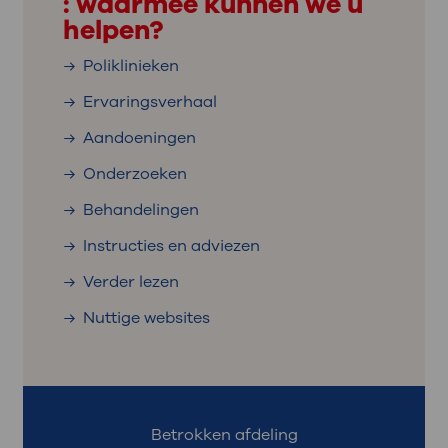
: waarmee kunnen we u
helpen?
Poliklinieken
Ervaringsverhaal
Aandoeningen
Onderzoeken
Behandelingen
Instructies en adviezen
Verder lezen
Nuttige websites
Betrokken afdeling