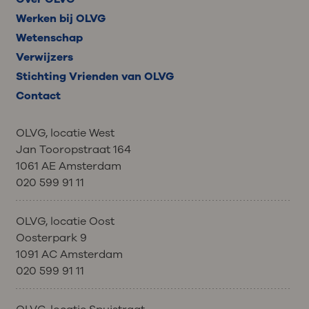
Werken bij OLVG
Wetenschap
Verwijzers
Stichting Vrienden van OLVG
Contact
OLVG, locatie West
Jan Tooropstraat 164
1061 AE Amsterdam
020 599 91 11
OLVG, locatie Oost
Oosterpark 9
1091 AC Amsterdam
020 599 91 11