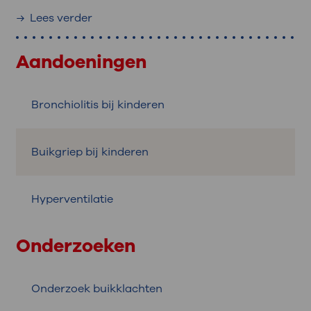
Lees verder
Aandoeningen
Bronchiolitis bij kinderen
Buikgriep bij kinderen
Hyperventilatie
Onderzoeken
Onderzoek buikklachten