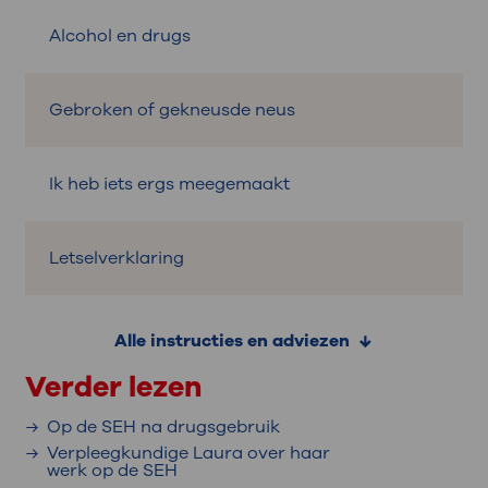
Alcohol en drugs
Gebroken of gekneusde neus
Ik heb iets ergs meegemaakt
Letselverklaring
Alle instructies en adviezen
Verder lezen
Op de SEH na drugsgebruik
Verpleegkundige Laura over haar
werk op de SEH