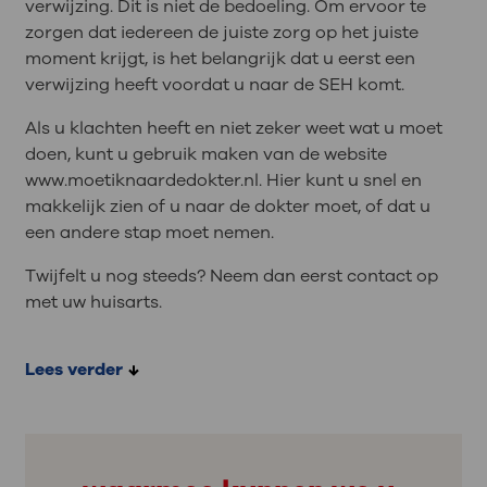
verwijzing. Dit is niet de bedoeling. Om ervoor te
zorgen dat iedereen de juiste zorg op het juiste
moment krijgt, is het belangrijk dat u eerst een
verwijzing heeft voordat u naar de SEH komt.
Als u klachten heeft en niet zeker weet wat u moet
doen, kunt u gebruik maken van de website
www.moetiknaardedokter.nl. Hier kunt u snel en
makkelijk zien of u naar de dokter moet, of dat u
een andere stap moet nemen.
Twijfelt u nog steeds? Neem dan eerst contact op
met uw huisarts.
Lees verder