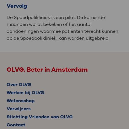
Vervolg
De Spoedpolikliniek is een pilot. De komende
maanden wordt bekeken of het aantal
aandoeningen waarmee patiënten terecht kunnen
op de Spoedpolikliniek, kan worden uitgebreid.
OLVG. Beter in Amsterdam
Over OLVG
Werken bij OLVG
Wetenschap
Verwijzers
Stichting Vrienden van OLVG
Contact