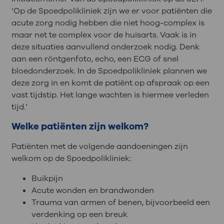
‘Op de Spoedpolikliniek zijn we er voor patiënten die
acute zorg nodig hebben die niet hoog-complex is
maar net te complex voor de huisarts. Vaak is in
deze situaties aanvullend onderzoek nodig. Denk
aan een röntgenfoto, echo, een ECG of snel
bloedonderzoek. In de Spoedpolikliniek plannen we
deze zorg in en komt de patiënt op afspraak op een
vast tijdstip. Het lange wachten is hiermee verleden
tijd.’
Welke patiënten zijn welkom?
Patiënten met de volgende aandoeningen zijn
welkom op de Spoedpolikliniek:
Buikpijn
Acute wonden en brandwonden
Trauma van armen of benen, bijvoorbeeld een
verdenking op een breuk