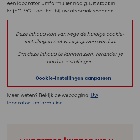
een laboratoriumformulier nodig. Dit staat in
MijnOLVG. Laat het bij uw afspraak scannen.
Deze inhoud kan vanwege de huidige cookie-
instellingen niet weergegeven worden.
Om deze inhoud te kunnen zien, verander je
cookie-instellingen.
Cookie-instellingen aanpassen
Meer weten? Bekijk de webpagina:
Uw
laboratoriumformulier
.