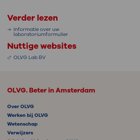
Verder lezen
Informatie over uw
laboratoriumformulier
Nuttige websites
OLVG Lab BV
OLVG. Beter in Amsterdam
Over OLVG
Werken bij OLVG
Wetenschap
Verwijzers