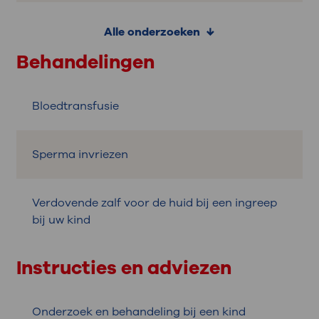
Alle onderzoeken
Behandelingen
Bloedtransfusie
Sperma invriezen
Verdovende zalf voor de huid bij een ingreep
bij uw kind
Instructies en adviezen
Onderzoek en behandeling bij een kind