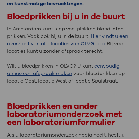
en kunstmatige bevruchtingen.
Bloedprikken bij u in de buurt
In Amsterdam kunt u op veel plekken bloed laten
prikken. Vaak ook bij u in de buurt.
Hier vindt u een
overzicht van alle locaties van OLVG Lab
. Bij veel
locaties kunt u zonder afspraak terecht.
Wilt u bloedprikken in OLVG? U kunt
eenvoudig
online een afspraak maken
voor bloedprikken op
locatie Oost, locatie West of locatie Spuistraat.
Bloedprikken en ander
laboratoriumonderzoek met
een laboratoriumformulier
Als u laboratoriumonderzoek nodig heeft, heeft u