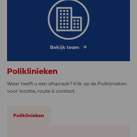
Bekijk team
Poliklinieken
Waar heeft u een afspraak? Klik op de Poliklinieken
voor locatie, route & contact.
Poliklinieken