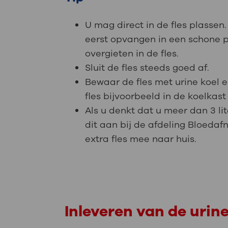
U mag direct in de fles plassen
eerst opvangen in een schone 
overgieten in de fles.
Sluit de fles steeds goed af.
Bewaar de fles met urine koel 
fles bijvoorbeeld in de koelkast 
Als u denkt dat u meer dan 3 lit
dit aan bij de afdeling Bloedaf
extra fles mee naar huis.
Inleveren van de urin