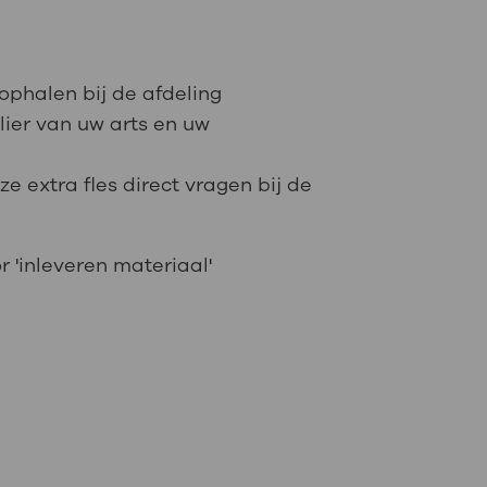
 ophalen bij de afdeling
ier van uw arts en uw
ze extra fles direct vragen bij de
 'inleveren materiaal'