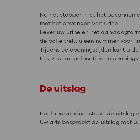
Na het stoppen met het opvangen van
met het opvangen van urine.
Lever uw urine en het aanvraagformu
de balie trekt u een nummer voor: i
Tijdens de openingstijden kunt u de 
Kijk voor meer locaties en openings
De uitslag
Het laboratorium stuurt de uitslag n
Uw arts bespreekt de uitslag met u.