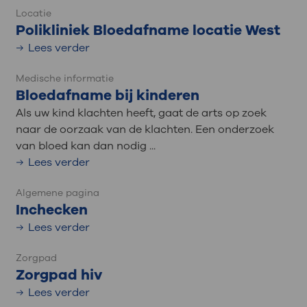
Locatie
Polikliniek Bloedafname locatie West
Lees verder
Medische informatie
Bloedafname bij kinderen
Als uw kind klachten heeft, gaat de arts op zoek
naar de oorzaak van de klachten. Een onderzoek
van bloed kan dan nodig ...
Lees verder
Algemene pagina
Inchecken
Lees verder
Zorgpad
Zorgpad hiv
Lees verder