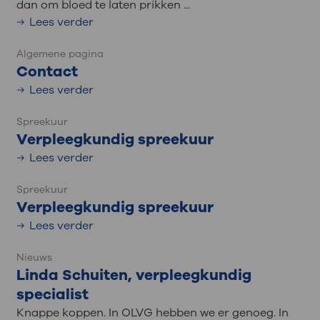
dan om bloed te laten prikken ...
Lees verder
Algemene pagina
Contact
Lees verder
Spreekuur
Verpleegkundig spreekuur
Lees verder
Spreekuur
Verpleegkundig spreekuur
Lees verder
Nieuws
Linda Schuiten, verpleegkundig
specialist
Knappe koppen. In OLVG hebben we er genoeg. In