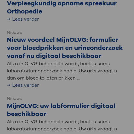
Verpleegkundig opname spreekuur
Orthopedie
Lees verder
Nieuws
Nieuw voordeel MijnOLVG: formulier
voor bloedprikken en urineonderzoek
vanaf nu digitaal beschikbaar
Als u in OLVG behandeld wordt, heeft u soms
laboratoriumonderzoek nodig. Uw arts vraagt u
dan om bloed te laten prikken ...
Lees verder
Nieuws
MijnOLVG: uw labformulier digitaal
beschikbaar
Als u in OLVG behandeld wordt, heeft u soms
laboratoriumonderzoek nodig. Uw arts vraagt u