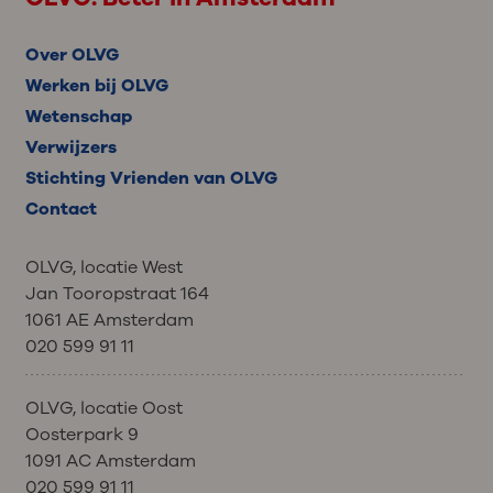
Over OLVG
Werken bij OLVG
Wetenschap
Verwijzers
Stichting Vrienden van OLVG
Contact
OLVG, locatie West
Jan Tooropstraat 164
1061 AE Amsterdam
020 599 91 11
OLVG, locatie Oost
Oosterpark 9
1091 AC Amsterdam
020 599 91 11