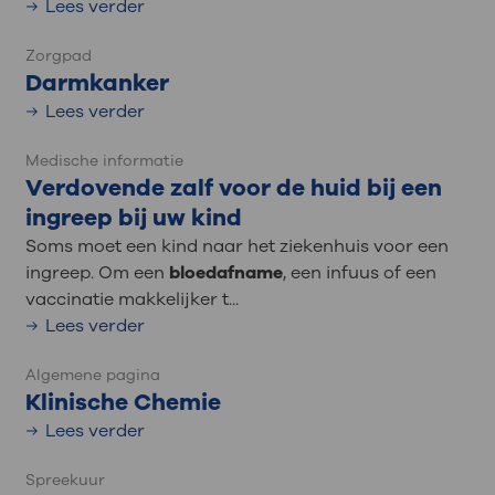
Lees verder
Zorgpad
Darmkanker
Lees verder
Medische informatie
Verdovende zalf voor de huid bij een
ingreep bij uw kind
Soms moet een kind naar het ziekenhuis voor een
ingreep. Om een
bloedafname
, een infuus of een
vaccinatie makkelijker t...
Lees verder
Algemene pagina
Klinische Chemie
Lees verder
Spreekuur