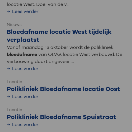
locatie West. Doel van de v...
Lees verder
Nieuws
Bloedafname locatie West tijdelijk
verplaatst
Vanaf maandag 13 oktober wordt de polikliniek
bloedafname
van OLVG, locatie West verbouwd. De
verbouwing duurt ongeveer ...
Lees verder
Locatie
Polikliniek Bloedafname locatie Oost
Lees verder
Locatie
Polikliniek Bloedafname Spuistraat
Lees verder