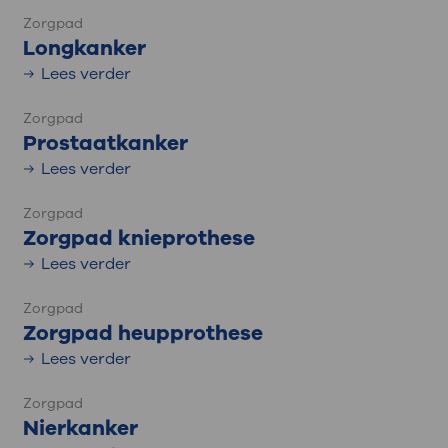
Zorgpad
Longkanker
Lees verder
Zorgpad
Prostaatkanker
Lees verder
Zorgpad
Zorgpad knieprothese
Lees verder
Zorgpad
Zorgpad heupprothese
Lees verder
Zorgpad
Nierkanker