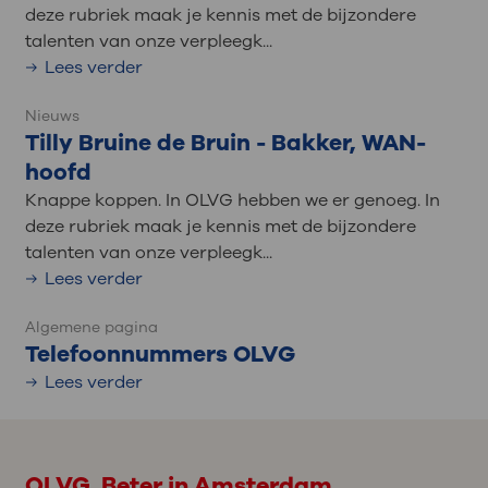
deze rubriek maak je kennis met de bijzondere
talenten van onze verpleegk...
Lees verder
Nieuws
Tilly Bruine de Bruin - Bakker, WAN-
hoofd
Knappe koppen. In OLVG hebben we er genoeg. In
deze rubriek maak je kennis met de bijzondere
talenten van onze verpleegk...
Lees verder
Algemene pagina
Telefoonnummers OLVG
Lees verder
OLVG. Beter in Amsterdam