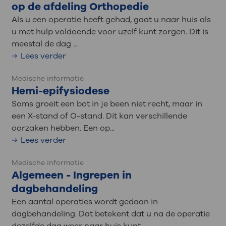
op de afdeling Orthopedie
Als u een operatie heeft gehad, gaat u naar huis als
u met hulp voldoende voor uzelf kunt zorgen. Dit is
meestal de dag ...
Lees verder
Medische informatie
Hemi-epifysiodese
Soms groeit een bot in je been niet recht, maar in
een X-stand of O-stand. Dit kan verschillende
oorzaken hebben. Een op...
Lees verder
Medische informatie
Algemeen - Ingrepen in
dagbehandeling
Een aantal operaties wordt gedaan in
dagbehandeling. Dat betekent dat u na de operatie