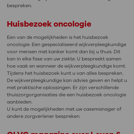
bespreken.
Huisbezoek oncologie
Een van de mogelijkheden is het huisbezoek
oncologie. Een gespecialiseerd wijkverpleegkundige
voor mensen met kanker komt dan bij u thuis. Dit
kan in elke fase van uw ziekte. U bespreekt samen
hoe vaak en wanneer de wijkverpleegkundige komt.
Tijdens het huisbezoek kunt u van alles bespreken.
De wijkverpleegkundige kan advies geven en helpt u
met praktische oplossingen. Er zijn verschillende
thuiszorgorganisaties die een huisbezoek oncologie
aanbieden.
U kunt de mogelijkheden met uw casemanager of
andere zorgverlener bespreken.