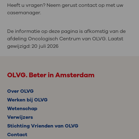
Heeft u vragen? Neem gerust contact op met uw
casemanager.
De informatie op deze pagina is afkomstig van de
afdeling Oncologisch Centrum van OLVG. Laatst
gewijzigd:
20 juli 2026
OLVG. Beter in Amsterdam
Over OLVG
Werken bij OLVG
Wetenschap
Verwijzers
Stichting Vrienden van OLVG
Contact