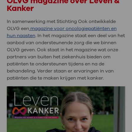
OLVG magazine over Leven &
Kanker
In samenwerking met Stichting Ook ontwikkelde
OLVG een
magazine voor oncologiepatiënten en
hun naasten
. In het magazine staat een deel van het
aanbod van ondersteunende zorg die we binnen
OLVG geven. Ook staat in het magazine wat onze
partners van buiten het ziekenhuis bieden om
patiënten te ondersteunen tijdens en na de
behandeling. Verder staan er ervaringen in van
patiënten die te maken krijgen met kanker.