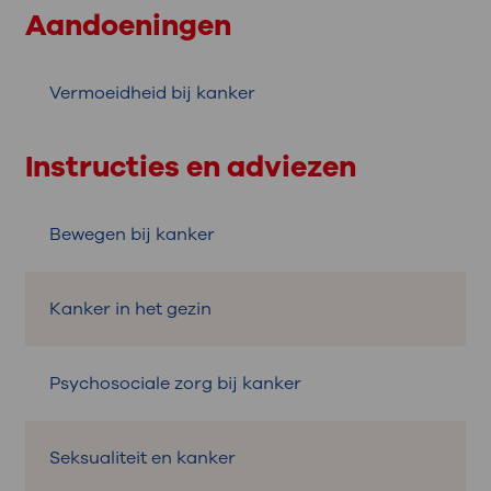
Aandoeningen
Vermoeidheid bij kanker
Instructies en adviezen
Bewegen bij kanker
Kanker in het gezin
Psychosociale zorg bij kanker
Seksualiteit en kanker