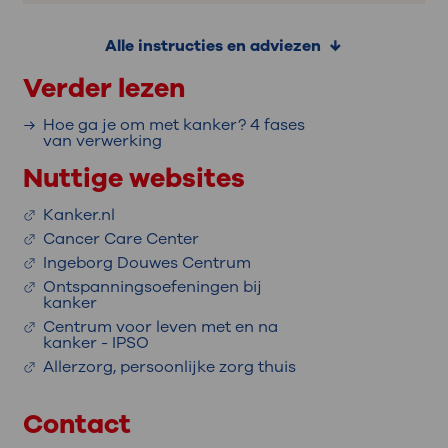
Alle instructies en adviezen
Verder lezen
Hoe ga je om met kanker? 4 fases
van verwerking
Nuttige websites
Kanker.nl
Cancer Care Center
Ingeborg Douwes Centrum
Ontspanningsoefeningen bij
kanker
Centrum voor leven met en na
kanker - IPSO
Allerzorg, persoonlijke zorg thuis
Contact