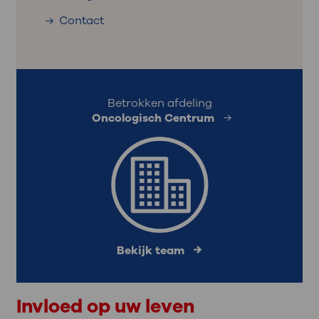
Contact
Betrokken afdeling
Oncologisch Centrum
Bekijk team
Invloed op uw leven