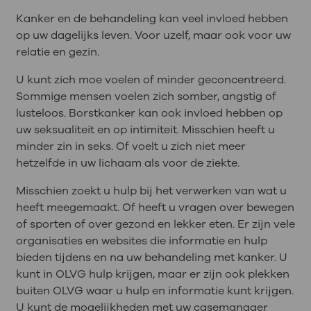
Kanker en de behandeling kan veel invloed hebben
op uw dagelijks leven. Voor uzelf, maar ook voor uw
relatie en gezin.
U kunt zich moe voelen of minder geconcentreerd.
Sommige mensen voelen zich somber, angstig of
lusteloos. Borstkanker kan ook invloed hebben op
uw seksualiteit en op intimiteit. Misschien heeft u
minder zin in seks. Of voelt u zich niet meer
hetzelfde in uw lichaam als voor de ziekte.
Misschien zoekt u hulp bij het verwerken van wat u
heeft meegemaakt. Of heeft u vragen over bewegen
of sporten of over gezond en lekker eten. Er zijn vele
organisaties en websites die informatie en hulp
bieden tijdens en na uw behandeling met kanker. U
kunt in OLVG hulp krijgen, maar er zijn ook plekken
buiten OLVG waar u hulp en informatie kunt krijgen.
U kunt de mogelijkheden met uw casemanager