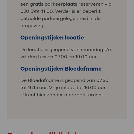
een gratis parkeerplaats reserveren via
020 599 41 00. Verder is er beperkt
betaalde parkeergelegenheid in de
omgeving.
Openingstijden locatie
De locatie is geopend van maandag t/m
vrijdag tussen 07.00 en 19.00 uur.
Openingstijden Bloedafname
De Bloedafname is geopend van 07.30
tot 16.15 uur. Vrije inloop tot 16.00 uur.
U kunt hier zonder afspraak terecht.