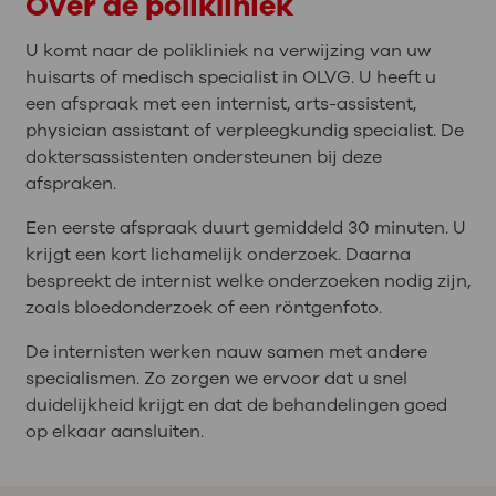
Over de polikliniek
U komt naar de polikliniek na verwijzing van uw
huisarts of medisch specialist in OLVG. U heeft u
een afspraak met een internist, arts-assistent,
physician assistant of verpleegkundig specialist. De
doktersassistenten ondersteunen bij deze
afspraken.
Een eerste afspraak duurt gemiddeld 30 minuten. U
krijgt een kort lichamelijk onderzoek. Daarna
bespreekt de internist welke onderzoeken nodig zijn,
zoals bloedonderzoek of een röntgenfoto.
De internisten werken nauw samen met andere
specialismen. Zo zorgen we ervoor dat u snel
duidelijkheid krijgt en dat de behandelingen goed
op elkaar aansluiten.