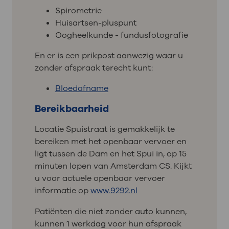
Spirometrie
Huisartsen-pluspunt
Oogheelkunde - fundusfotografie
En er is een prikpost aanwezig waar u
zonder afspraak terecht kunt:
Bloedafname
Bereikbaarheid
Locatie Spuistraat is gemakkelijk te
bereiken met het openbaar vervoer en
ligt tussen de Dam en het Spui in, op 15
minuten lopen van Amsterdam CS. Kijkt
u voor actuele openbaar vervoer
informatie op
www.9292.nl
Patiënten die niet zonder auto kunnen,
kunnen 1 werkdag voor hun afspraak