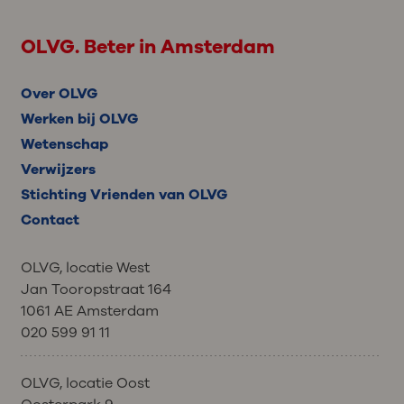
OLVG. Beter in Amsterdam
Over OLVG
Werken bij OLVG
Wetenschap
Verwijzers
Stichting Vrienden van OLVG
Contact
OLVG, locatie West
Jan Tooropstraat 164
1061 AE Amsterdam
020 599 91 11
OLVG, locatie Oost