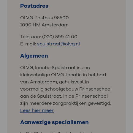
Postadres
OLVG Postbus 95500
1090 HM Amsterdam
Telefoon: (020) 599 41 00
E-mail:
spuistraat@olvg.nl
Algemeen
OLVG, locatie Spuistraat is een
kleinschalige OLVG-locatie in het hart
van Amsterdam, gehuisvest in
voormalig schoolgebouw Prinsenschool
aan de Spuistraat. In de Prinsenschool
zijn meerdere zorgpraktijken gevestigd.
Lees hier meer.
Aanwezige specialismen