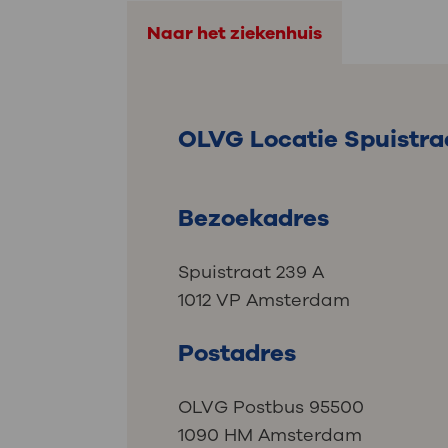
Naar het ziekenhuis
OLVG Locatie Spuistra
Bezoekadres
Spuistraat 239 A
1012 VP Amsterdam
Postadres
OLVG Postbus 95500
1090 HM Amsterdam