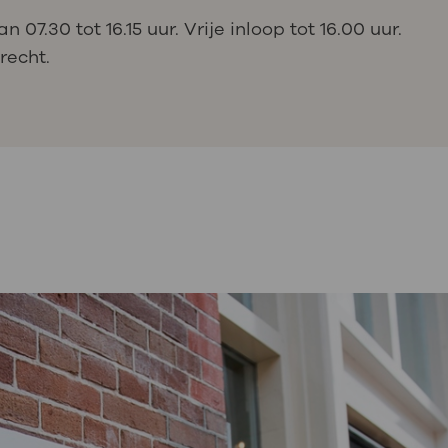
7.30 tot 16.15 uur. Vrije inloop tot 16.00 uur.
recht.