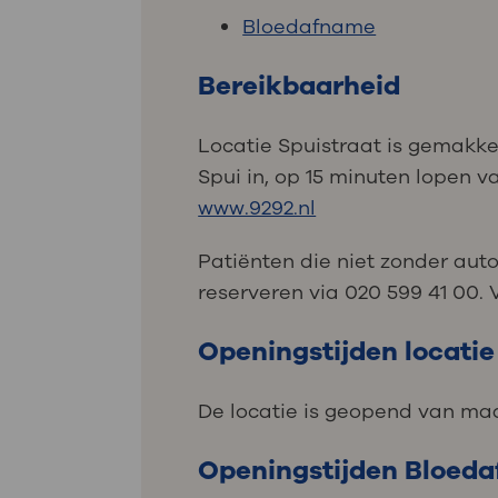
Bloedafname
Bereikbaarheid
Locatie Spuistraat is gemakke
Spui in, op 15 minuten lopen 
www.9292.nl
Patiënten die niet zonder aut
reserveren via 020 599 41 00.
Openingstijden locatie
De locatie is geopend van maa
Openingstijden Bloed