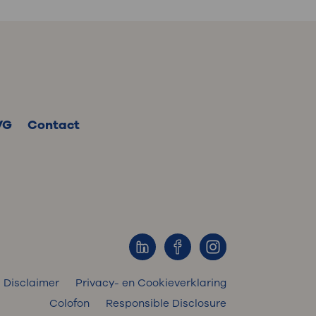
VG
Contact
Disclaimer
Privacy- en Cookieverklaring
Colofon
Responsible Disclosure