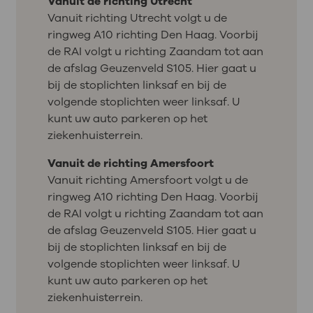
Vanuit de richting Utrecht
Vanuit richting Utrecht volgt u de
ringweg A10 richting Den Haag. Voorbij
de RAI volgt u richting Zaandam tot aan
de afslag Geuzenveld S105. Hier gaat u
bij de stoplichten linksaf en bij de
volgende stoplichten weer linksaf. U
kunt uw auto parkeren op het
ziekenhuisterrein.
Vanuit de richting Amersfoort
Vanuit richting Amersfoort volgt u de
ringweg A10 richting Den Haag. Voorbij
de RAI volgt u richting Zaandam tot aan
de afslag Geuzenveld S105. Hier gaat u
bij de stoplichten linksaf en bij de
volgende stoplichten weer linksaf. U
kunt uw auto parkeren op het
ziekenhuisterrein.