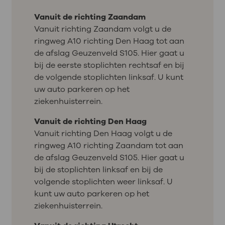
Vanuit de richting Zaandam
Vanuit richting Zaandam volgt u de
ringweg A10 richting Den Haag tot aan
de afslag Geuzenveld S105. Hier gaat u
bij de eerste stoplichten rechtsaf en bij
de volgende stoplichten linksaf. U kunt
uw auto parkeren op het
ziekenhuisterrein.
Vanuit de richting Den Haag
Vanuit richting Den Haag volgt u de
ringweg A10 richting Zaandam tot aan
de afslag Geuzenveld S105. Hier gaat u
bij de stoplichten linksaf en bij de
volgende stoplichten weer linksaf. U
kunt uw auto parkeren op het
ziekenhuisterrein.