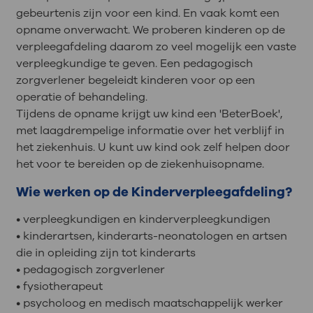
gebeurtenis zijn voor een kind. En vaak komt een
opname onverwacht. We proberen kinderen op de
verpleegafdeling daarom zo veel mogelijk een vaste
verpleegkundige te geven. Een pedagogisch
zorgverlener begeleidt kinderen voor op een
operatie of behandeling.
Tijdens de opname krijgt uw kind een 'BeterBoek',
met laagdrempelige informatie over het verblijf in
het ziekenhuis. U kunt uw kind ook zelf helpen door
het voor te bereiden op de ziekenhuisopname.
Wie werken op de Kinderverpleegafdeling?
• verpleegkundigen en kinderverpleegkundigen
• kinderartsen, kinderarts-neonatologen en artsen
die in opleiding zijn tot kinderarts
• pedagogisch zorgverlener
• fysiotherapeut
• psycholoog en medisch maatschappelijk werker