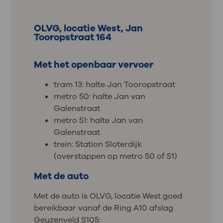
OLVG, locatie West, Jan
Tooropstraat 164
Met het openbaar vervoer
tram 13: halte Jan Tooropstraat
metro 50: halte Jan van
Galenstraat
metro 51: halte Jan van
Galenstraat
trein: Station Sloterdijk
(overstappen op metro 50 of 51)
Met de auto
Met de auto is OLVG, locatie West goed
bereikbaar vanaf de Ring A10 afslag
Geuzenveld S105: