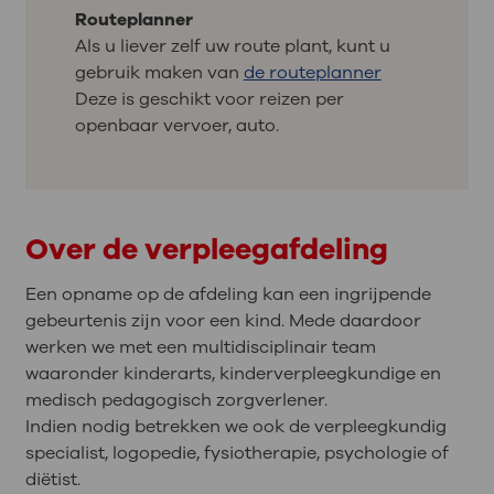
Routeplanner
Als u liever zelf uw route plant, kunt u
gebruik maken van
de routeplanner
Deze is geschikt voor reizen per
openbaar vervoer, auto.
Over de verpleegafdeling
Een opname op de afdeling kan een ingrijpende
gebeurtenis zijn voor een kind. Mede daardoor
werken we met een multidisciplinair team
waaronder kinderarts, kinderverpleegkundige en
medisch pedagogisch zorgverlener.
Indien nodig betrekken we ook de verpleegkundig
specialist, logopedie, fysiotherapie, psychologie of
diëtist.