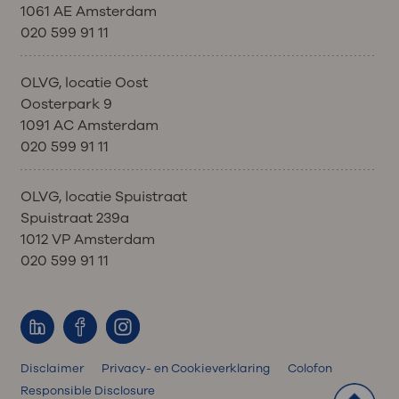
1061 AE Amsterdam
020 599 91 11
OLVG, locatie Oost
Oosterpark 9
1091 AC Amsterdam
020 599 91 11
OLVG, locatie Spuistraat
Spuistraat 239a
1012 VP Amsterdam
020 599 91 11
Disclaimer
Privacy- en Cookieverklaring
Colofon
Responsible Disclosure