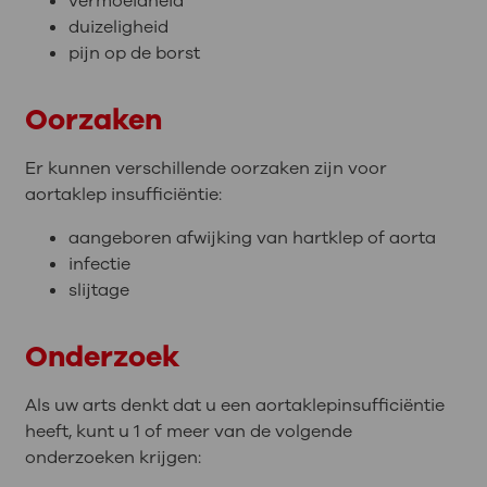
vermoeidheid
duizeligheid
pijn op de borst
Oorzaken
Er kunnen verschillende oorzaken zijn voor
aortaklep insufficiëntie:
aangeboren afwijking van hartklep of aorta
infectie
slijtage
Onderzoek
Als uw arts denkt dat u een aortaklepinsufficiëntie
heeft, kunt u 1 of meer van de volgende
onderzoeken krijgen: