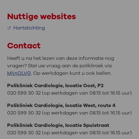
Nuttige websites
Hartstichting
Contact
Heeft u na het lezen van deze informatie nog
vragen? Stel uw vraag aan de polikliniek via
MijnOLVG
. Op werkdagen kunt u ook bellen.
Polikliniek Cardiologie, locatie Oost, P2
020 599 30 32 (op werkdagen van 08.15 tot 16.15 uur)
Polikliniek Cardiologie, locatie West, route 4
020 599 30 32 (op werkdagen van 08.15 tot 16.15 uur)
Polikliniek Cardiologie, locatie Spuistraat
020 599 30 32 (op werkdagen van 08.15 tot 16.15 uur)