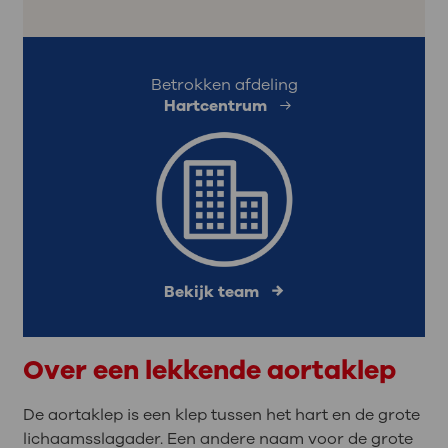
Betrokken afdeling
Hartcentrum
Bekijk team
Over een lekkende aortaklep
De aortaklep is een klep tussen het hart en de grote
lichaamsslagader. Een andere naam voor de grote