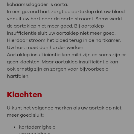
lichaamsslagader is aorta.
In een gezond hart zorgt de aortaklep dat uw bloed
vanuit uw hart naar de aorta stroomt. Soms werkt
de aortaklep niet meer goed. Bij aortaklep
insufficiëntie sluit uw aortaklep niet meer goed.
Hierdoor stroom het bloed terug in de hartkamer.
Uw hart moet dan harder werken.
Aortaklep insufficiëntie kan mild zijn en soms zijn er
geen klachten. Maar aortaklep insufficiëntie kan
ook ernstig zijn en zorgen voor bijvoorbeeld
hartfalen.
Klachten
U kunt het volgende merken als uw aortaklap niet
meer goed sluit:
kortademigheid