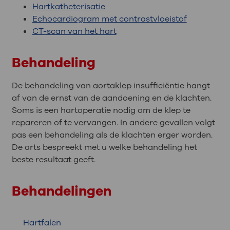
Hartkatheterisatie
Echocardiogram met contrastvloeistof
CT-scan van het hart
Behandeling
De behandeling van aortaklep insufficiëntie hangt
af van de ernst van de aandoening en de klachten.
Soms is een hartoperatie nodig om de klep te
repareren of te vervangen. In andere gevallen volgt
pas een behandeling als de klachten erger worden.
De arts bespreekt met u welke behandeling het
beste resultaat geeft.
Behandelingen
Hartfalen