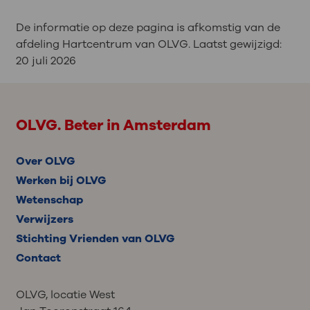
De informatie op deze pagina is afkomstig van de
afdeling Hartcentrum van OLVG. Laatst gewijzigd:
20 juli 2026
OLVG. Beter in Amsterdam
Over OLVG
Werken bij OLVG
Wetenschap
Verwijzers
Stichting Vrienden van OLVG
Contact
OLVG, locatie West