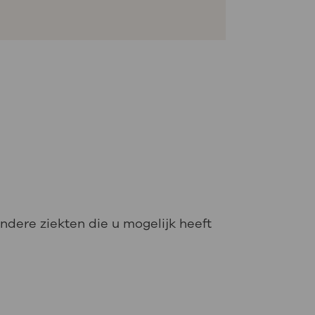
ndere ziekten die u mogelijk heeft