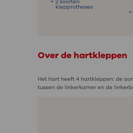
2 soorten
klepprotheses
Over de hartkleppen
Het hart heeft 4 hartkleppen: de aor
tussen de linkerkamer en de linkerb