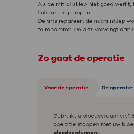
Als de mitralisklep niet goed werkt,
lichaam te pompen.
De arts repareert de mitralisklep 
te repareren. De arts vervangt dan 
Zo gaat de operatie
Voor de operatie
De operatie
Gebruikt u bloedverdunners? 
operatie stoppen met uw blo
bloedverdunners.