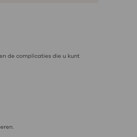
 en de complicaties die u kunt
eren.