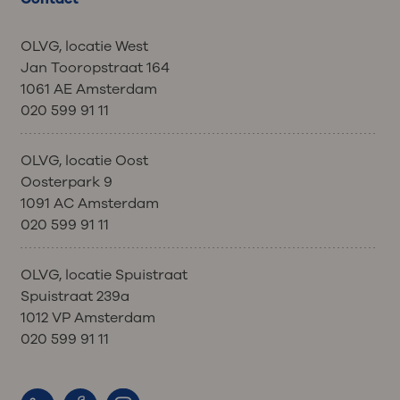
OLVG, locatie West
Jan Tooropstraat 164
1061 AE Amsterdam
020 599 91 11
OLVG, locatie Oost
Oosterpark 9
1091 AC Amsterdam
020 599 91 11
OLVG, locatie Spuistraat
Spuistraat 239a
1012 VP Amsterdam
020 599 91 11