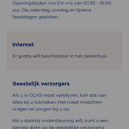
Openingstijden: ma t/m vrij van 07.30 - 15.00
uur. Op zaterdag, zondag en tijdens
feestdagen gesloten.
Internet
Er gratis wifi beschikbaar in het ziekenhuis.
Geestelijk verzorgers
Als u in OLVG moet verblijven, kan dat van
alles bij u losmaken. Het roept misschien
vragen en zorgen bij u op.
Als u daarbij ondersteuning wilt, kunt u een
beroep doen op de geestelijke verzorging.