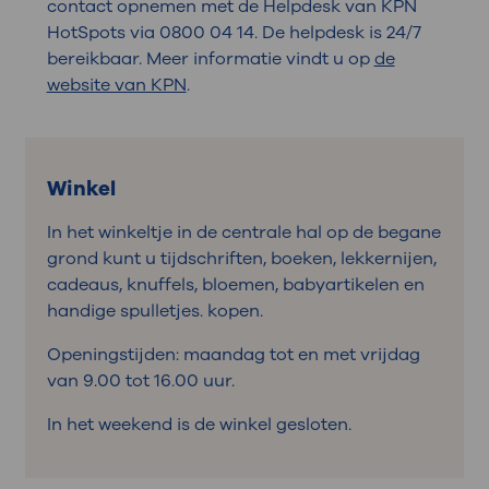
contact opnemen met de Helpdesk van KPN
HotSpots via 0800 04 14. De helpdesk is 24/7
bereikbaar. Meer informatie vindt u op
de
website van KPN
.
Winkel
In het winkeltje in de centrale hal op de begane
grond kunt u tijdschriften, boeken, lekkernijen,
cadeaus, knuffels, bloemen, babyartikelen en
handige spulletjes. kopen.
Openingstijden: maandag tot en met vrijdag
van 9.00 tot 16.00 uur.
In het weekend is de winkel gesloten.