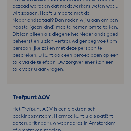
gezegd wordt en dat medewerkers weten wat u
wilt zeggen. Heeft u moeite met de
Nederlandse taal? Dan raden wij u aan om een
naaste (geen kind) mee te nemen om te tolken.
Dit kan alleen als diegene het Nederlands goed
beheerst en u zich vertrouwd genoeg voelt om
persoonlijke zaken met deze persoon te
bespreken. U kunt ook een beroep doen op een
tolk via de telefoon. Uw zorgverlener kan een
tolk voor u aanvragen.
Trefpunt AOV
Het Trefpunt AOV is een elektronisch
boekingssysteem. Hiermee kunt u als patiënt
de terugrit naar uw woonadres in Amsterdam
of omstreken regelen.