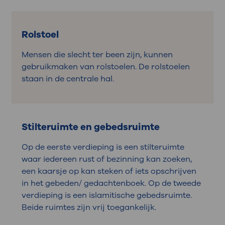
Rolstoel
Mensen die slecht ter been zijn, kunnen
gebruikmaken van rolstoelen. De rolstoelen
staan in de centrale hal.
Stilteruimte en gebedsruimte
Op de eerste verdieping is een stilteruimte
waar iedereen rust of bezinning kan zoeken,
een kaarsje op kan steken of iets opschrijven
in het gebeden/ gedachtenboek. Op de tweede
verdieping is een islamitische gebedsruimte.
Beide ruimtes zijn vrij toegankelijk.