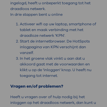
ingelogd, heeft u onbeperkt toegang tot het
draadloos netwerk.
In drie stappen bent u online
Activeer wifi op uw laptop, smartphone of
tablet en maak verbinding met het
draadloze netwerk 'KPN'.
Start de internetbrowser. De HotSpots
inlogpagina van KPN verschijnt dan
vanzelf.
In het groene vlak vinkt u aan dat u
akkoord gaat met de voorwaarden en
klikt u op de 'inloggen' knop. U heeft nu
toegang tot internet.
Vragen en/of problemen?
Heeft u vragen over of hulp nodig bij het
inloggen op het draadloos netwerk, dan kunt u