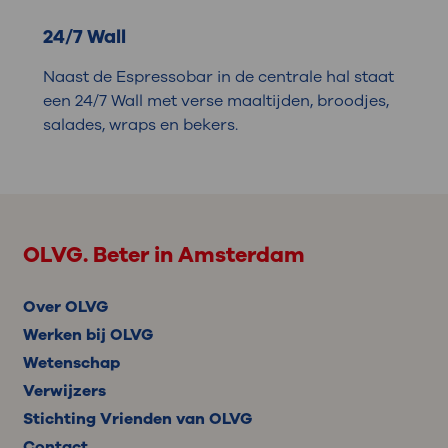
24/7 Wall
Naast de Espressobar in de centrale hal staat
een 24/7 Wall met verse maaltijden, broodjes,
salades, wraps en bekers.
OLVG. Beter in Amsterdam
Over OLVG
Werken bij OLVG
Wetenschap
Verwijzers
Stichting Vrienden van OLVG
Contact