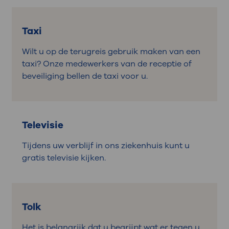
Taxi
Wilt u op de terugreis gebruik maken van een
taxi? Onze medewerkers van de receptie of
beveiliging bellen de taxi voor u.
Televisie
Tijdens uw verblijf in ons ziekenhuis kunt u
gratis televisie kijken.
Tolk
Het is belangrijk dat u begrijpt wat er tegen u