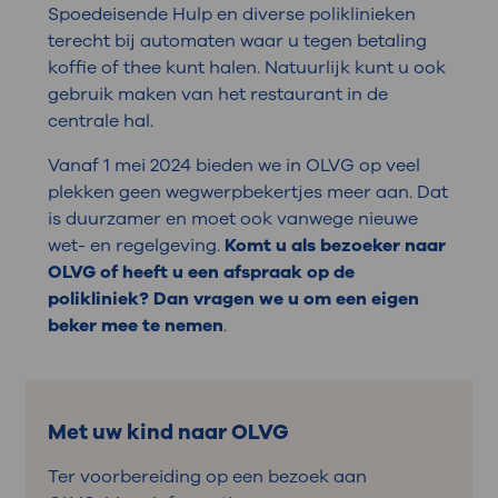
Spoedeisende Hulp en diverse poliklinieken
terecht bij automaten waar u tegen betaling
koffie of thee kunt halen. Natuurlijk kunt u ook
gebruik maken van het restaurant in de
centrale hal.
Vanaf 1 mei 2024 bieden we in OLVG op veel
plekken geen wegwerpbekertjes meer aan. Dat
is duurzamer en moet ook vanwege nieuwe
wet- en regelgeving.
Komt u als bezoeker naar
OLVG of heeft u een afspraak op de
polikliniek?
Dan vragen we u om een eigen
beker mee te nemen
.
Met uw kind naar OLVG
Ter voorbereiding op een bezoek aan