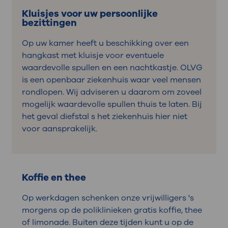
Kluisjes voor uw persoonlijke
bezittingen
Op uw kamer heeft u beschikking over een
hangkast met kluisje voor eventuele
waardevolle spullen en een nachtkastje. OLVG
is een openbaar ziekenhuis waar veel mensen
rondlopen. Wij adviseren u daarom om zoveel
mogelijk waardevolle spullen thuis te laten. Bij
het geval diefstal s het ziekenhuis hier niet
voor aansprakelijk.
Koffie en thee
Op werkdagen schenken onze vrijwilligers 's
morgens op de poliklinieken gratis koffie, thee
of limonade. Buiten deze tijden kunt u op de