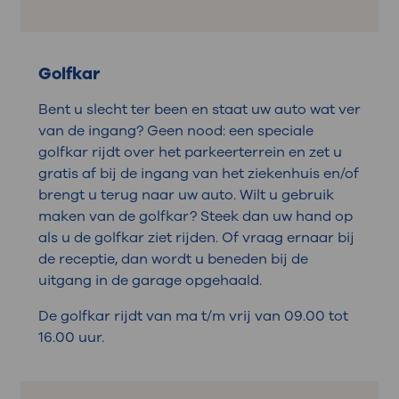
Golfkar
Bent u slecht ter been en staat uw auto wat ver
van de ingang? Geen nood: een speciale
golfkar rijdt over het parkeerterrein en zet u
gratis af bij de ingang van het ziekenhuis en/of
brengt u terug naar uw auto. Wilt u gebruik
maken van de golfkar? Steek dan uw hand op
als u de golfkar ziet rijden. Of vraag ernaar bij
de receptie, dan wordt u beneden bij de
uitgang in de garage opgehaald.
De golfkar rijdt van ma t/m vrij van 09.00 tot
16.00 uur.