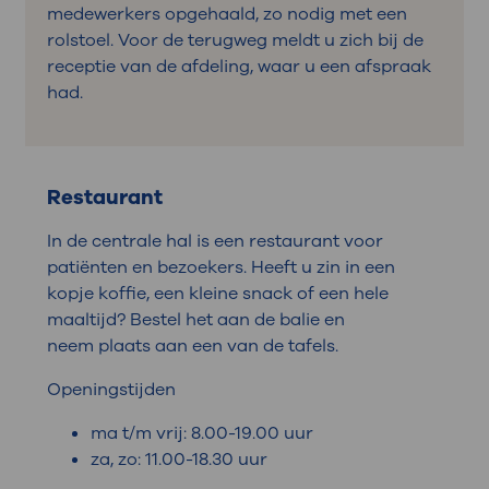
medewerkers opgehaald, zo nodig met een
rolstoel. Voor de terugweg meldt u zich bij de
receptie van de afdeling, waar u een afspraak
had.
Restaurant
In de centrale hal is een restaurant voor
patiënten en bezoekers. Heeft u zin in een
kopje koffie, een kleine snack of een hele
maaltijd? Bestel het aan de balie en
neem plaats aan een van de tafels.
Openingstijden
ma t/m vrij: 8.00-19.00 uur
za, zo: 11.00-18.30 uur