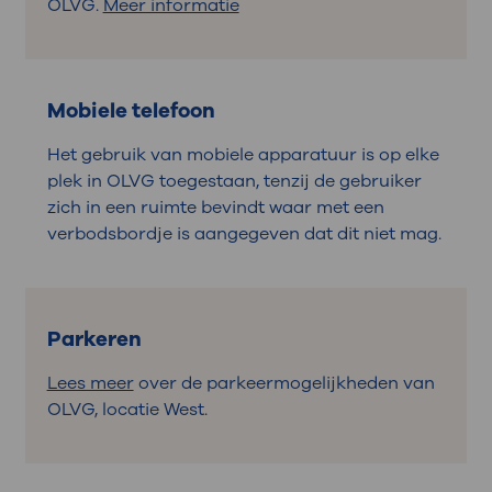
OLVG.
Meer informatie
Mobiele telefoon
Het gebruik van mobiele apparatuur is op elke
plek in OLVG toegestaan, tenzij de gebruiker
zich in een ruimte bevindt waar met een
verbodsbordje is aangegeven dat dit niet mag.
Parkeren
Lees meer
over de parkeermogelijkheden van
OLVG, locatie West.