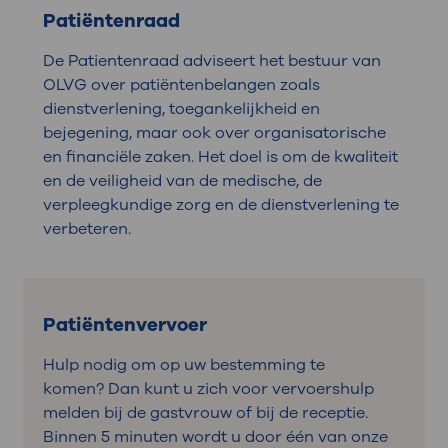
Patiëntenraad
De Patientenraad adviseert het bestuur van
OLVG over patiëntenbelangen zoals
dienstverlening, toegankelijkheid en
bejegening, maar ook over organisatorische
en financiële zaken. Het doel is om de kwaliteit
en de veiligheid van de medische, de
verpleegkundige zorg en de dienstverlening te
verbeteren.
Patiëntenvervoer
Hulp nodig om op uw bestemming te
komen? Dan kunt u zich voor vervoershulp
melden bij de gastvrouw of bij de receptie.
Binnen 5 minuten wordt u door één van onze