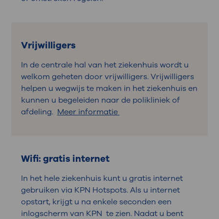
Vrijwilligers
In de centrale hal van het ziekenhuis wordt u
welkom geheten door vrijwilligers. Vrijwilligers
helpen u wegwijs te maken in het ziekenhuis en
kunnen u begeleiden naar de polikliniek of
afdeling.
Meer informatie
Wifi: gratis internet
In het hele ziekenhuis kunt u gratis internet
gebruiken via KPN Hotspots. Als u internet
opstart, krijgt u na enkele seconden een
inlogscherm van KPN te zien. Nadat u bent