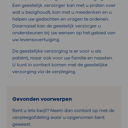
Een geestelijk verzorger kan met u praten over
wat u bezighoudt, kan met u meedenken en u
helpen uw gedachten en vragen te ordenen.
Daarnaast kan de geestelijk verzorger u
ondersteunen bij uw wensen op het gebied van
uw levensovertuiging.
De geestelijke verzorging is er voor u als
patiënt, maar ook voor uw familie en naasten.
U kunt in contact komen met de geestelijke
verzorging via de verpleging.
Gevonden voorwerpen
Bent u iets kwijt? Neem dan contact op met de
verpleegafdeling waar u opgenomen bent
geweest.