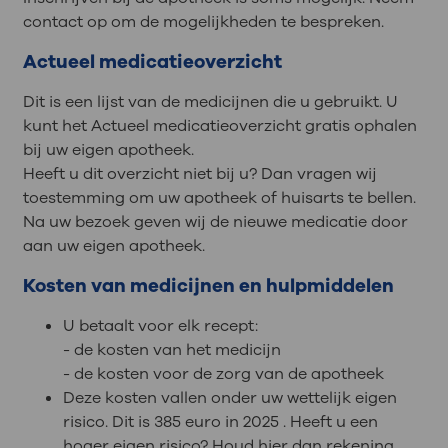
contact op om de mogelijkheden te bespreken.
Actueel medicatieoverzicht
Dit is een lijst van de medicijnen die u gebruikt. U
kunt het Actueel medicatieoverzicht gratis ophalen
bij uw eigen apotheek.
Heeft u dit overzicht niet bij u? Dan vragen wij
toestemming om uw apotheek of huisarts te bellen.
Na uw bezoek geven wij de nieuwe medicatie door
aan uw eigen apotheek.
Kosten van medicijnen en hulpmiddelen
U betaalt voor elk recept:
- de kosten van het medicijn
- de kosten voor de zorg van de apotheek
Deze kosten vallen onder uw wettelijk eigen
risico. Dit is 385 euro in 2025 . Heeft u een
hoger eigen risico? Houd hier dan rekening