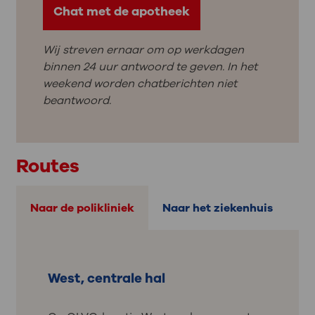
Chat met de apotheek
Wij streven ernaar om op werkdagen
binnen 24 uur antwoord te geven. In het
weekend worden chatberichten niet
beantwoord.
Routes
Naar de polikliniek
Naar het ziekenhuis
West, centrale hal