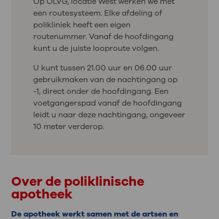
Op OLVG, locatie West werken we met
een routesysteem. Elke afdeling of
polikliniek heeft een eigen
routenummer. Vanaf de hoofdingang
kunt u de juiste looproute volgen.
U kunt tussen 21.00 uur en 06.00 uur
gebruikmaken van de nachtingang op
-1, direct onder de hoofdingang. Een
voetgangerspad vanaf de hoofdingang
leidt u naar deze nachtingang, ongeveer
10 meter verderop.
Over de poliklinische
apotheek
De apotheek werkt samen met de artsen en