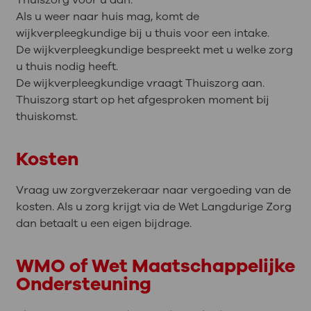
Thuiszorg voor u aan.
Als u weer naar huis mag, komt de
wijkverpleegkundige bij u thuis voor een intake.
De wijkverpleegkundige bespreekt met u welke zorg
u thuis nodig heeft.
De wijkverpleegkundige vraagt Thuiszorg aan.
Thuiszorg start op het afgesproken moment bij
thuiskomst.
Kosten
Vraag uw zorgverzekeraar naar vergoeding van de
kosten. Als u zorg krijgt via de Wet Langdurige Zorg
dan betaalt u een eigen bijdrage.
WMO of Wet Maatschappelijke
Ondersteuning