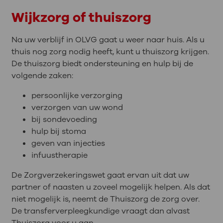
Wijkzorg of thuiszorg
Na uw verblijf in OLVG gaat u weer naar huis. Als u
thuis nog zorg nodig heeft, kunt u thuiszorg krijgen.
De thuiszorg biedt ondersteuning en hulp bij de
volgende zaken:
persoonlijke verzorging
verzorgen van uw wond
bij sondevoeding
hulp bij stoma
geven van injecties
infuustherapie
De Zorgverzekeringswet gaat ervan uit dat uw
partner of naasten u zoveel mogelijk helpen. Als dat
niet mogelijk is, neemt de Thuiszorg de zorg over.
De transferverpleegkundige vraagt dan alvast