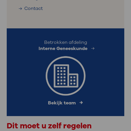
Contact
Betrokken afdeling
Interne Geneeskunde
Bekijk team
Dit moet u zelf regelen