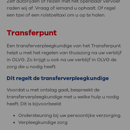
Zelf autorijden of reizen met het openbaar vervoer
raden wij af. Vraag of iemand u ophaalt. Of regel
een taxi of een rolstoeltaxi om u op te halen.
Transferpunt
Een transferverpleegkundige van het Transferpunt
helpt u met het regelen van thuiszorg na uw verblijf
in OLVG. Zo krijgt u ook na uw verblijf in OLVG de
zorg die u nodig heeft.
Dit regelt de transferverpleegkundige
Voordat u met ontslag gaat, bespreekt de
transferverpleegkundige met u welke hulp u nodig
heeft. Dit is bijvoorbeeld:
Ondersteuning bij uw persoonlijke verzorging.
Verpleegkundige zorg.