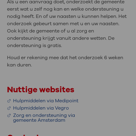
Als u een aanvraag doet, onderzoekt de gemeente
eerst wat u zelf nog kan en welke ondersteuning u
nodig heeft. En of uw naasten u kunnen helpen. Het
onderzoek gebeurt samen met u en uw naasten.
Ook kijkt de gemeente of u al zorg en
ondersteuning krijgt vanuit andere wetten. De
ondersteuning is gratis.
Houd er rekening mee dat het onderzoek 6 weken
kan duren.
Nuttige websites
Hulpmiddelen via Medipoint
Hulpmiddelen via Vegro
Zorg en ondersteuning via
gemeente Amsterdam