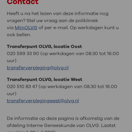
Contact
Heeft u na het lezen van deze informatie nog
vragen? Stel uw vraag aan de polikliniek
via
MijnOLVG
of per e-mail. Op werkdagen kunt u
ook bellen.
Transferpunt OLVG, locatie Oost
020 599 33 90 (op werkdagen van 08.30 tot 16.00
uur)
transferverpleging@olvg.nl
Transferpunt OLVG, locatie West
020 510 83 47 (op werkdagen van 08.30 tot 16.00
uur)
transferverplegingwest@olvg.nl
De informatie op deze pagina is afkomstig van de
afdeling Interne Geneeskunde van OLVG. Laatst