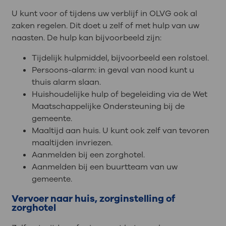
U kunt voor of tijdens uw verblijf in OLVG ook al
zaken regelen. Dit doet u zelf of met hulp van uw
naasten. De hulp kan bijvoorbeeld zijn:
Tijdelijk hulpmiddel, bijvoorbeeld een rolstoel.
Persoons-alarm: in geval van nood kunt u
thuis alarm slaan.
Huishoudelijke hulp of begeleiding via de Wet
Maatschappelijke Ondersteuning bij de
gemeente.
Maaltijd aan huis. U kunt ook zelf van tevoren
maaltijden invriezen.
Aanmelden bij een zorghotel.
Aanmelden bij een buurtteam van uw
gemeente.
Vervoer naar huis, zorginstelling of
zorghotel