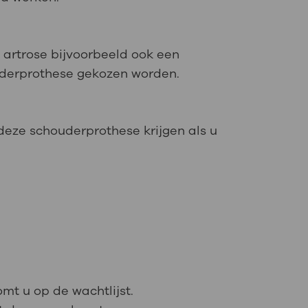
artrose bijvoorbeeld ook een
uderprothese gekozen worden.
deze schouderprothese krijgen als u
.
mt u op de wachtlijst.