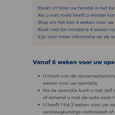
Rookt u? Voor uw herstel is het b
Als u niet rookt heeft u minder ka
Stop als het kan 4 weken voor uw
Rook niet tot minstens 4 weken na
Kijk voor meer informatie op de 
Vanaf 6 weken voor uw ope
U hoort van de opnameplanning 
weken voor uw operatie.
Na de operatie kunt u niet zelf
of iemand u met de auto naar h
U heeft 1 tot 2 weken voor uw 
verpleegkundige controleert of