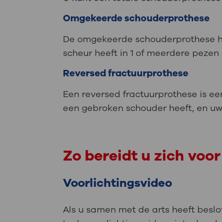
Omgekeerde schouderprothese
De omgekeerde schouderprothese hee
scheur heeft in 1 of meerdere peze
Reversed fractuurprothese
Een reversed fractuurprothese is ee
een gebroken schouder heeft, en uw
Zo bereidt u zich voor
Voorlichtingsvideo
Als u samen met de arts heeft beslo