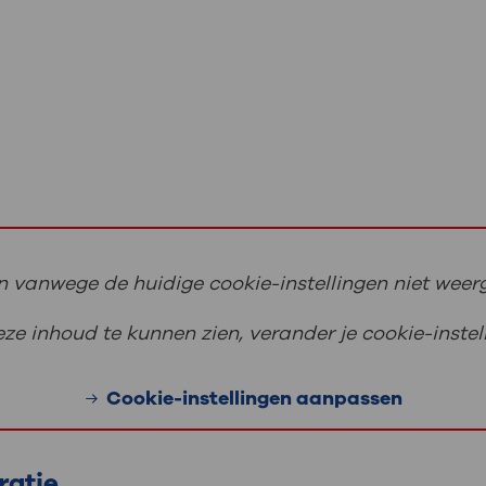
 vanwege de huidige cookie-instellingen niet wee
e inhoud te kunnen zien, verander je cookie-instel
Cookie-instellingen aanpassen
ratie