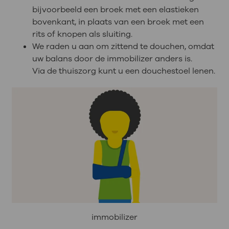
bijvoorbeeld een broek met een elastieken
bovenkant, in plaats van een broek met een
rits of knopen als sluiting.
We raden u aan om zittend te douchen, omdat
uw balans door de immobilizer anders is.
Via de thuiszorg kunt u een douchestoel lenen.
immobilizer