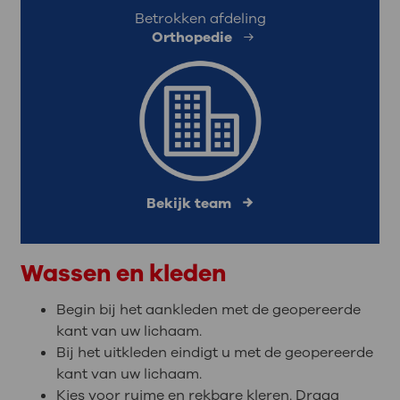
Betrokken afdeling
Orthopedie
Bekijk team
Wassen en kleden
Begin bij het aankleden met de geopereerde
kant van uw lichaam.
Bij het uitkleden eindigt u met de geopereerde
kant van uw lichaam.
Kies voor ruime en rekbare kleren. Draag