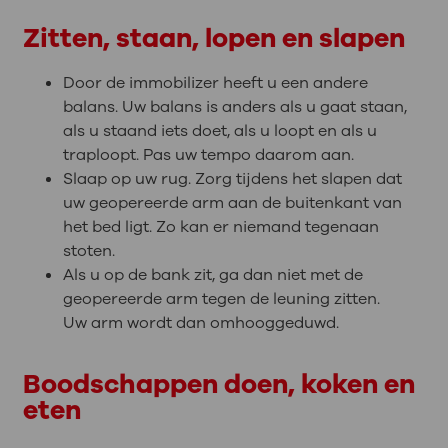
Zitten, staan, lopen en slapen
Door de immobilizer heeft u een andere
balans. Uw balans is anders als u gaat staan,
als u staand iets doet, als u loopt en als u
traploopt. Pas uw tempo daarom aan.
Slaap op uw rug. Zorg tijdens het slapen dat
uw geopereerde arm aan de buitenkant van
het bed ligt. Zo kan er niemand tegenaan
stoten.
Als u op de bank zit, ga dan niet met de
geopereerde arm tegen de leuning zitten.
Uw arm wordt dan omhooggeduwd.
Boodschappen doen, koken en
eten