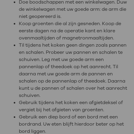
Doe boodschappen met een winkelwagen. Duw
de winkelwagen met uw goede arm: de arm die
niet geopereerd is.
Koop groenten die al zijn gesneden. Koop de
eerste dagen na de operatie kant en klare
ovenmaaltijden of magnetronmaaltijden.
Til tijdens het koken geen dingen zoals pannen
en schalen. Probeer uw pannen en schalen te
schuiven. Leg met uw goede arm een
pannenlap of theedoek op het aanrecht. Til
daarna met uw goede arm de pannen en
schalen op de pannenlap of theedoek. Daarna
kunt u de pannen of schalen over het aanrecht
schuiven.
Gebruik tijdens het koken een afgietdeksel of
vergiet bij het afgieten van groenten.
Gebruik een diep bord of een bord met een
bordrand. Uw eten blijft hierdoor beter op het
bord liggen.