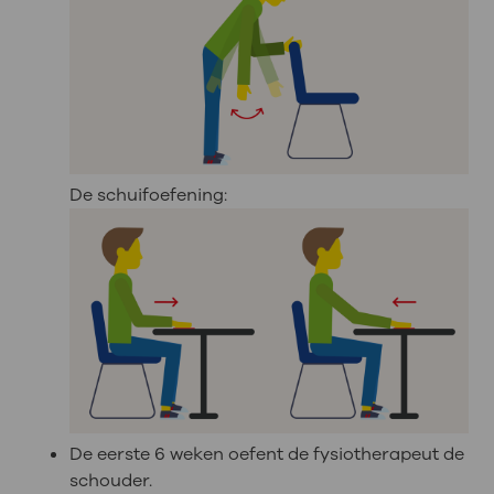
De schuifoefening:
De eerste 6 weken oefent de fysiotherapeut de
schouder.