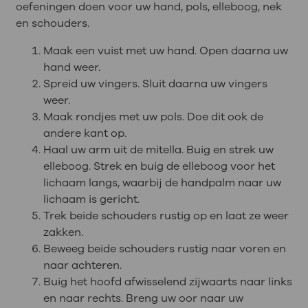
oefeningen doen voor uw hand, pols, elleboog, nek
en schouders.
Maak een vuist met uw hand. Open daarna uw
hand weer.
Spreid uw vingers. Sluit daarna uw vingers
weer.
Maak rondjes met uw pols. Doe dit ook de
andere kant op.
Haal uw arm uit de mitella. Buig en strek uw
elleboog. Strek en buig de elleboog voor het
lichaam langs, waarbij de handpalm naar uw
lichaam is gericht.
Trek beide schouders rustig op en laat ze weer
zakken.
Beweeg beide schouders rustig naar voren en
naar achteren.
Buig het hoofd afwisselend zijwaarts naar links
en naar rechts. Breng uw oor naar uw