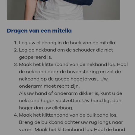
Dragen van een mitella
Leg uw elleboog in de hoek van de mitella.
Leg de nekband om de schouder die niet
geopereerd is.
Maak het klittenband van de nekband los. Haal
de nekband door de bovenste ring en zet de
nekband op de goede hoogte vast. Uw
onderarm moet recht zijn.
Als uw hand of onderarm dikker is, kunt u de
nekband hoger vastzetten. Uw hand ligt dan
hoger dan uw elleboog.
Maak het klittenband van de buikband los.
Breng de buikband achter uw rug langs naar
voren. Maak het klittenband los. Haal de band