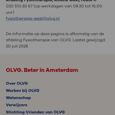
020 510 83 67 (op werkdagen van 08.30 tot 16.00
uur)
fysiotherapie-west@olvg.nl
De informatie op deze pagina is afkomstig van de
afdeling Fysiotherapie van OLVG. Laatst gewijzigd:
20 juli 2026
OLVG. Beter in Amsterdam
Over OLVG
Werken bij OLVG
Wetenschap
Verwijzers
Stichting Vrienden van OLVG