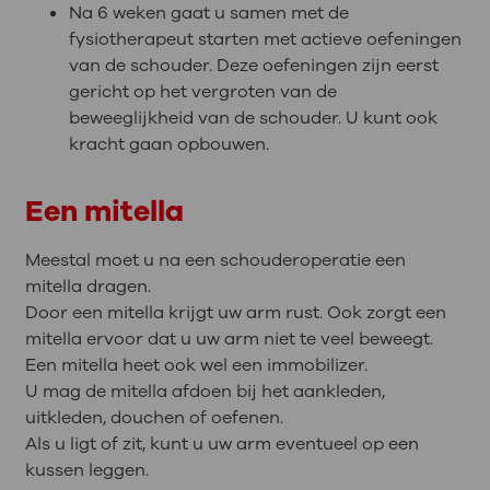
Na 6 weken gaat u samen met de
fysiotherapeut starten met actieve oefeningen
van de schouder. Deze oefeningen zijn eerst
gericht op het vergroten van de
beweeglijkheid van de schouder. U kunt ook
kracht gaan opbouwen.
Een mitella
Meestal moet u na een schouderoperatie een
mitella dragen.
Door een mitella krijgt uw arm rust. Ook zorgt een
mitella ervoor dat u uw arm niet te veel beweegt.
Een mitella heet ook wel een immobilizer.
U mag de mitella afdoen bij het aankleden,
uitkleden, douchen of oefenen.
Als u ligt of zit, kunt u uw arm eventueel op een
kussen leggen.