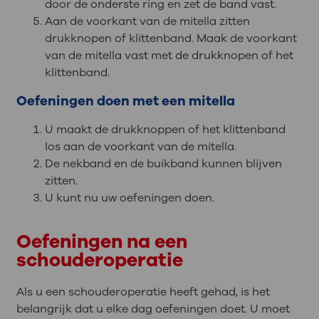
door de onderste ring en zet de band vast.
Aan de voorkant van de mitella zitten
drukknopen of klittenband. Maak de voorkant
van de mitella vast met de drukknopen of het
klittenband.
Oefeningen doen met een mitella
U maakt de drukknoppen of het klittenband
los aan de voorkant van de mitella.
De nekband en de buikband kunnen blijven
zitten.
U kunt nu uw oefeningen doen.
Oefeningen na een
schouderoperatie
Als u een schouderoperatie heeft gehad, is het
belangrijk dat u elke dag oefeningen doet. U moet