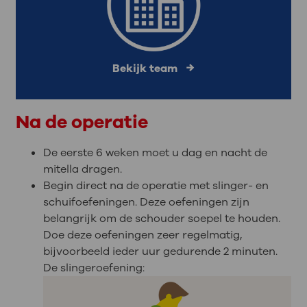
Bekijk team
Na de operatie
De eerste 6 weken moet u dag en nacht de
mitella dragen.
Begin direct na de operatie met slinger- en
schuifoefeningen. Deze oefeningen zijn
belangrijk om de schouder soepel te houden.
Doe deze oefeningen zeer regelmatig,
bijvoorbeeld ieder uur gedurende 2 minuten.
De slingeroefening: