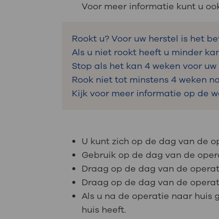
Voor meer informatie kunt u oo
Rookt u? Voor uw herstel is het b
Als u niet rookt heeft u minder ka
Stop als het kan 4 weken voor uw
Rook niet tot minstens 4 weken na
Kijk voor meer informatie op de 
U kunt zich op de dag van de 
Gebruik op de dag van de opera
Draag op de dag van de operati
Draag op de dag van de operat
Als u na de operatie naar huis
huis heeft.