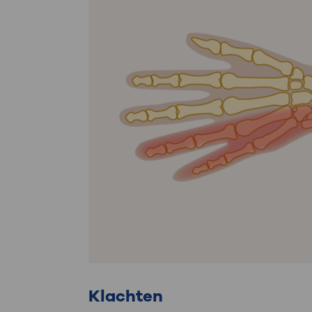
Klachten