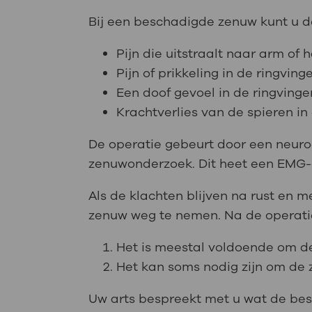
Bij een beschadigde zenuw kunt u d
Pijn die uitstraalt naar arm of 
Pijn of prikkeling in de ringving
Een doof gevoel in de ringvinger
Krachtverlies van de spieren in 
De operatie gebeurt door een neuroc
zenuwonderzoek. Dit heet een EMG-
Als de klachten blijven na rust en m
zenuw weg te nemen. Na de operatie
Het is meestal voldoende om de
Het kan soms nodig zijn om de
Uw arts bespreekt met u wat de best