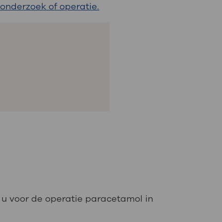
 onderzoek of operatie.
 u voor de operatie paracetamol in