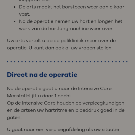
De arts maakt het borstbeen weer aan elkaar
vast.
Na de operatie nemen uw hart en longen het
werk van de hartlongmachine weer over.
Uw arts vertelt u op de polikliniek meer over de
operatie. U kunt dan ook al uw vragen stellen.
Direct na de operatie
Na de operatie gaat u naar de Intensive Care.
Meestal blijft u daar 1 nacht.
Op de Intensive Care houden de verpleegkundigen
en de artsen uw hartritme en bloeddruk goed in de
gaten.
U gaat naar een verpleegafdeling als uw situatie