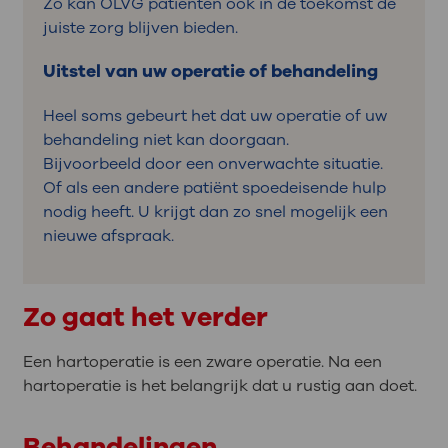
Zo kan OLVG patiënten ook in de toekomst de
juiste zorg blijven bieden.
Uitstel van uw operatie of behandeling
Heel soms gebeurt het dat uw operatie of uw
behandeling niet kan doorgaan.
Bijvoorbeeld door een onverwachte situatie.
Of als een andere patiënt spoedeisende hulp
nodig heeft. U krijgt dan zo snel mogelijk een
nieuwe afspraak.
Zo gaat het verder
Een hartoperatie is een zware operatie. Na een
hartoperatie is het belangrijk dat u rustig aan doet.
Behandelingen