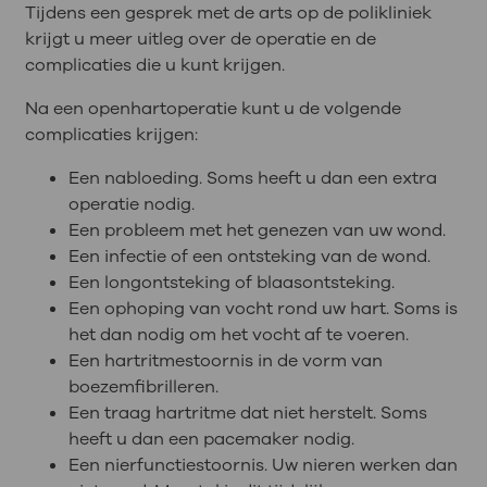
Tijdens een gesprek met de arts op de polikliniek
krijgt u meer uitleg over de operatie en de
complicaties die u kunt krijgen.
Na een openhartoperatie kunt u de volgende
complicaties krijgen:
Een nabloeding. Soms heeft u dan een extra
operatie nodig.
Een probleem met het genezen van uw wond.
Een infectie of een ontsteking van de wond.
Een longontsteking of blaasontsteking.
Een ophoping van vocht rond uw hart. Soms is
het dan nodig om het vocht af te voeren.
Een hartritmestoornis in de vorm van
boezemfibrilleren.
Een traag hartritme dat niet herstelt. Soms
heeft u dan een pacemaker nodig.
Een nierfunctiestoornis. Uw nieren werken dan