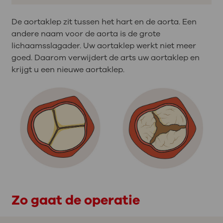
De aortaklep zit tussen het hart en de aorta. Een
andere naam voor de aorta is de grote
lichaamsslagader. Uw aortaklep werkt niet meer
goed. Daarom verwijdert de arts uw aortaklep en
krijgt u een nieuwe aortaklep.
Zo gaat de operatie