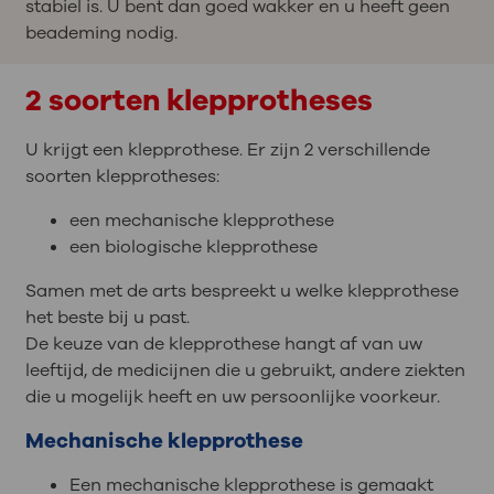
stabiel is. U bent dan goed wakker en u heeft geen
beademing nodig.
2 soorten klepprotheses
U krijgt een klepprothese. Er zijn 2 verschillende
soorten klepprotheses:
een mechanische klepprothese
een biologische klepprothese
Samen met de arts bespreekt u welke klepprothese
het beste bij u past.
De keuze van de klepprothese hangt af van uw
leeftijd, de medicijnen die u gebruikt, andere ziekten
die u mogelijk heeft en uw persoonlijke voorkeur.
Mechanische klepprothese
Een mechanische klepprothese is gemaakt