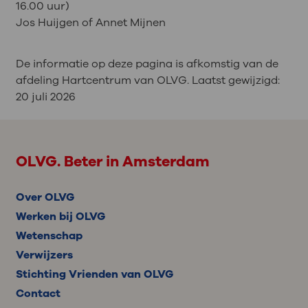
16.00 uur)
Jos Huijgen of Annet Mijnen
De informatie op deze pagina is afkomstig van de
afdeling Hartcentrum van OLVG. Laatst gewijzigd:
20 juli 2026
OLVG. Beter in Amsterdam
Over OLVG
Werken bij OLVG
Wetenschap
Verwijzers
Stichting Vrienden van OLVG
Contact