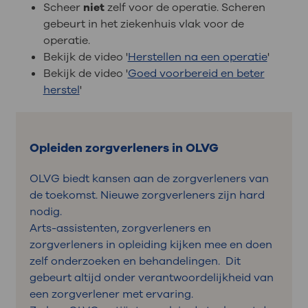
Scheer
niet
zelf voor de operatie. Scheren
gebeurt in het ziekenhuis vlak voor de
operatie.
Bekijk de video '
Herstellen na een operatie
'
Bekijk de video '
Goed voorbereid en beter
herstel
'
Opleiden zorgverleners in OLVG
OLVG biedt kansen aan de zorgverleners van
de toekomst. Nieuwe zorgverleners zijn hard
nodig.
Arts-assistenten, zorgverleners en
zorgverleners in opleiding kijken mee en doen
zelf onderzoeken en behandelingen. Dit
gebeurt altijd onder verantwoordelijkheid van
een zorgverlener met ervaring.