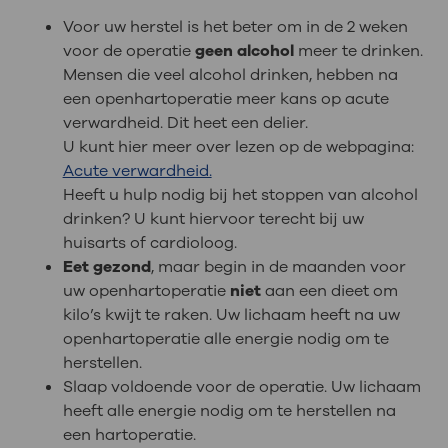
Voor uw herstel is het beter om in de 2 weken
voor de operatie
geen alcohol
meer te drinken.
Mensen die veel alcohol drinken, hebben na
een openhartoperatie meer kans op acute
verwardheid. Dit heet een delier.
U kunt hier meer over lezen op de webpagina:
Acute verwardheid.
Heeft u hulp nodig bij het stoppen van alcohol
drinken? U kunt hiervoor terecht bij uw
huisarts of cardioloog.
Eet gezond
, maar begin in de maanden voor
uw openhartoperatie
niet
aan een dieet om
kilo’s kwijt te raken. Uw lichaam heeft na uw
openhartoperatie alle energie nodig om te
herstellen.
Slaap voldoende voor de operatie. Uw lichaam
heeft alle energie nodig om te herstellen na
een hartoperatie.