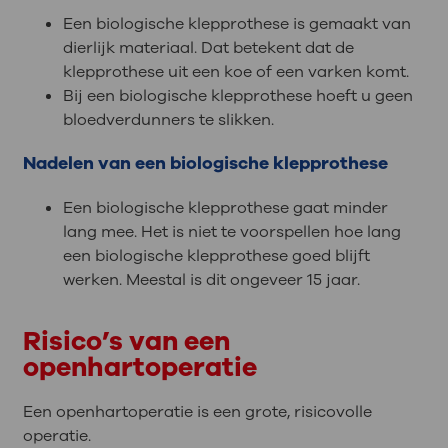
Een biologische klepprothese is gemaakt van
dierlijk materiaal. Dat betekent dat de
klepprothese uit een koe of een varken komt.
Bij een biologische klepprothese hoeft u geen
bloedverdunners te slikken.
Nadelen van een biologische klepprothese
Een biologische klepprothese gaat minder
lang mee. Het is niet te voorspellen hoe lang
een biologische klepprothese goed blijft
werken. Meestal is dit ongeveer 15 jaar.
Risico’s van een
openhartoperatie
Een openhartoperatie is een grote, risicovolle
operatie.