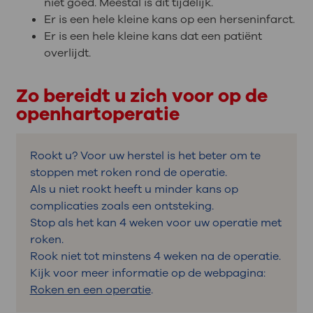
niet goed. Meestal is dit tijdelijk.
Er is een hele kleine kans op een herseninfarct.
Er is een hele kleine kans dat een patiënt
overlijdt.
Zo bereidt u zich voor op de
openhartoperatie
Rookt u? Voor uw herstel is het beter om te
stoppen met roken rond de operatie.
Als u niet rookt heeft u minder kans op
complicaties zoals een ontsteking.
Stop als het kan 4 weken voor uw operatie met
roken.
Rook niet tot minstens 4 weken na de operatie.
Kijk voor meer informatie op de webpagina:
Roken en een operatie
.