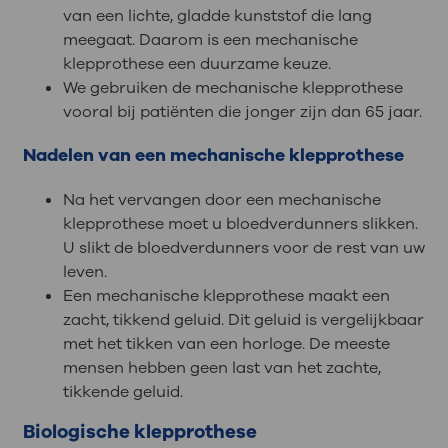
van een lichte, gladde kunststof die lang
meegaat. Daarom is een mechanische
klepprothese een duurzame keuze.
We gebruiken de mechanische klepprothese
vooral bij patiënten die jonger zijn dan 65 jaar.
Nadelen van een mechanische klepprothese
Na het vervangen door een mechanische
klepprothese moet u bloedverdunners slikken.
U slikt de bloedverdunners voor de rest van uw
leven.
Een mechanische klepprothese maakt een
zacht, tikkend geluid. Dit geluid is vergelijkbaar
met het tikken van een horloge. De meeste
mensen hebben geen last van het zachte,
tikkende geluid.
Biologische klepprothese