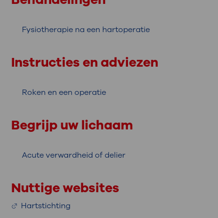
Fysiotherapie na een hartoperatie
Instructies en adviezen
Roken en een operatie
Begrijp uw lichaam
Acute verwardheid of delier
Nuttige websites
Hartstichting