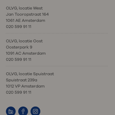
OLVG, locatie West
Jan Tooropstraat 164
1061 AE Amsterdam
020 599 91 11
OLVG, locatie Oost
Oosterpark 9
1091 AC Amsterdam
020 599 91 11
OLVG, locatie Spuistraat
Spuistraat 239a
1012 VP Amsterdam
020 599 91 11