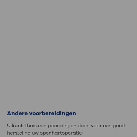
Andere voorbereidingen
U kunt thuis een paar dingen doen voor een goed
herstel na uw openhartoperatie: