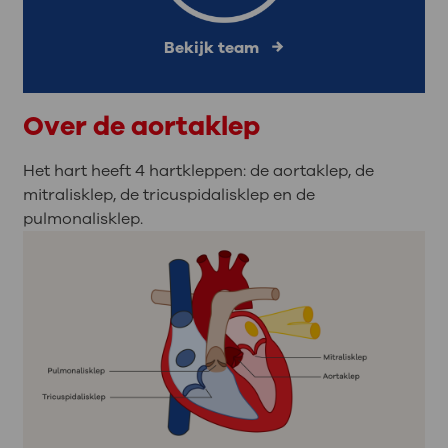
Bekijk team
Over de aortaklep
Het hart heeft 4 hartkleppen: de aortaklep, de
mitralisklep, de tricuspidalisklep en de
pulmonalisklep.