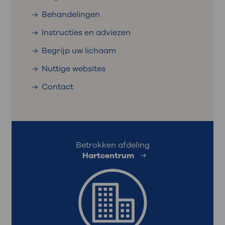
Behandelingen
Instructies en adviezen
Begrijp uw lichaam
Nuttige websites
Contact
Betrokken afdeling
Hartcentrum