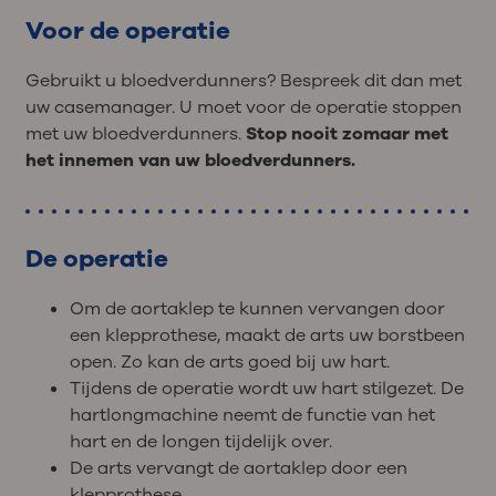
Voor de operatie
Gebruikt u bloedverdunners? Bespreek dit dan met
uw casemanager. U moet voor de operatie stoppen
met uw bloedverdunners.
Stop nooit zomaar met
het innemen van uw bloedverdunners.
De operatie
Om de aortaklep te kunnen vervangen door
een klepprothese, maakt de arts uw borstbeen
open. Zo kan de arts goed bij uw hart.
Tijdens de operatie wordt uw hart stilgezet. De
hartlongmachine neemt de functie van het
hart en de longen tijdelijk over.
De arts vervangt de aortaklep door een
klepprothese.