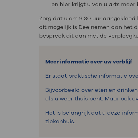
en hier krijgt u van u arts meer
Zorg dat u om 9.30 uur aangekleed
dit mogelijk is Deelnemen aan het d
bespreek dit dan met de verpleeg
Meer informatie over uw verblijf
Er staat praktische informatie ov
Bijvoorbeeld over eten en drinken
als u weer thuis bent. Maar ook
Het is belangrijk dat u deze infor
ziekenhuis.