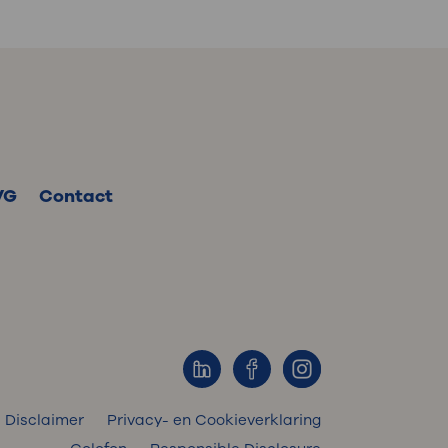
VG
Contact
Disclaimer
Privacy- en Cookieverklaring