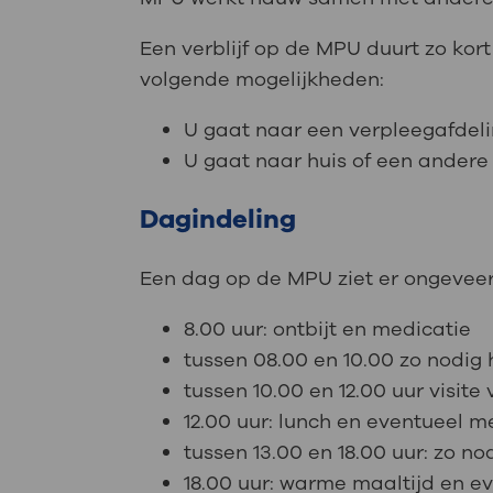
Een verblijf op de MPU duurt zo kort
volgende mogelijkheden:
U gaat naar een verpleegafdeli
U gaat naar huis of een andere 
Dagindeling
Een dag op de MPU ziet er ongeveer
8.00 uur: ontbijt en medicatie
tussen 08.00 en 10.00 zo nodig 
tussen 10.00 en 12.00 uur visit
12.00 uur: lunch en eventueel 
tussen 13.00 en 18.00 uur: zo n
18.00 uur: warme maaltijd en 