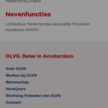
Nederlands
,
Engels
Nevenfuncties
Lid bestuur Nederlandse Associatie Physician
Assistants (NAPA)
OLVG. Beter in Amsterdam
Over OLVG
Werken bij OLVG
Wetenschap
Verwijzers
Stichting Vrienden van OLVG
Contact