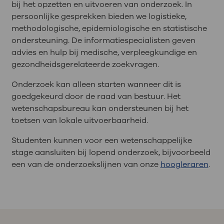
bij het opzetten en uitvoeren van onderzoek. In
persoonlijke gesprekken bieden we logistieke,
methodologische, epidemiologische en statistische
ondersteuning. De informatiespecialisten geven
advies en hulp bij medische, verpleegkundige en
gezondheidsgerelateerde zoekvragen.
Onderzoek kan alleen starten wanneer dit is
goedgekeurd door de raad van bestuur. Het
wetenschapsbureau kan ondersteunen bij het
toetsen van lokale uitvoerbaarheid.
Studenten kunnen voor een wetenschappelijke
stage aansluiten bij lopend onderzoek, bijvoorbeeld
een van de onderzoekslijnen van onze
hoogleraren
.