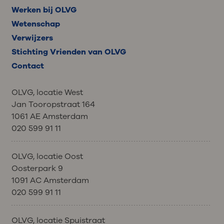
Werken bij OLVG
Wetenschap
Verwijzers
Stichting Vrienden van OLVG
Contact
OLVG, locatie West
Jan Tooropstraat 164
1061 AE Amsterdam
020 599 91 11
OLVG, locatie Oost
Oosterpark 9
1091 AC Amsterdam
020 599 91 11
OLVG, locatie Spuistraat