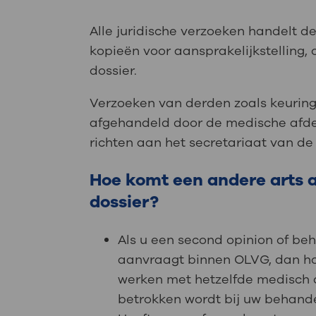
Alle juridische verzoeken handelt de
kopieën voor aansprakelijkstelling, 
dossier.
Verzoeken van derden zoals keurin
afgehandeld door de medische afde
richten aan het secretariaat van de
Hoe komt een andere arts 
dossier?
Als u een second opinion of be
aanvraagt binnen OLVG, dan hoe
werken met hetzelfde medisch d
betrokken wordt bij uw behandeli