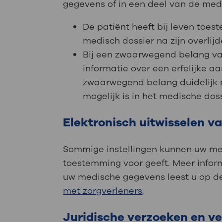
gegevens of in een deel van de med
De patiënt heeft bij leven toe
medisch dossier na zijn overlijd
Bij een zwaarwegend belang va
informatie over een erfelijke 
zwaarwegend belang duidelijk 
mogelijk is in het medische dos
Elektronisch uitwisselen 
Sommige instellingen kunnen uw med
toestemming voor geeft. Meer inform
uw medische gegevens leest u op 
met zorgverleners
.
Juridische verzoeken en v