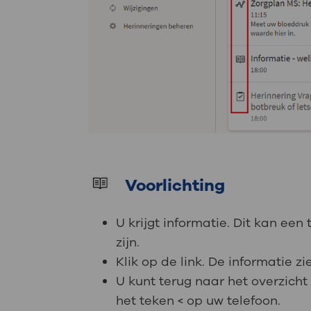
Voorlichting
U krijgt informatie. Dit kan een 
zijn.
Klik op de link. De informatie z
U kunt terug naar het overzicht
het teken < op uw telefoon.