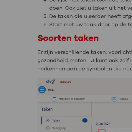
doen. Ook ziet u taken uit het 
De taken die u eerder heeft afg
Start met uw taak door op de ta
Soorten taken
Er zijn verschillende taken: voorlich
gezondheid meten. U kunt ook zelf
herkennen aan de symbolen die naa