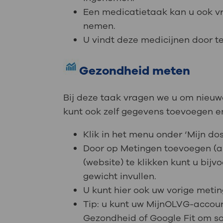
Een medicatietaak kan u ook v
nemen.
U vindt deze medicijnen door te
Gezondheid meten
Bij deze taak vragen we u om nieuw
kunt ook zelf gegevens toevoegen en
Klik in het menu onder ‘Mijn dos
Door op Metingen toevoegen (a
(website) te klikken kunt u bij
gewicht invullen.
U kunt hier ook uw vorige metin
Tip: u kunt uw MijnOLVG-accoun
Gezondheid of Google Fit om 