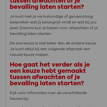
tussen afwachten of je
bevalling laten starten?
Je kunt met je verloskundige of gynaecoloog
bespreken wat jij belangrijk vindt en wat bij jou
past. Daarna kun je kiezen voor afwachten of je
bevalling laten starten.
De ene keuze is niet beter dan de andere keuze.
Je kunt altijd bij een volgende afspraak een
nieuwe keuze maken.
Hoe gaat het verder als je
een keuze hebt gemaakt
tussen afwachten of je
bevalling laten starten?
Kijk voor informatie over de verschillende
keuzes bij: