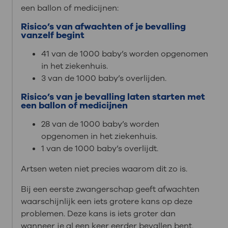
een ballon of medicijnen:
Risico’s van afwachten of je bevalling
vanzelf begint
41 van de 1000 baby’s worden opgenomen
in het ziekenhuis.
3 van de 1000 baby’s overlijden.
Risico’s van je bevalling laten starten met
een ballon of medicijnen
28 van de 1000 baby’s worden
opgenomen in het ziekenhuis.
1 van de 1000 baby’s overlijdt.
Artsen weten niet precies waarom dit zo is.
Bij een eerste zwangerschap geeft afwachten
waarschijnlijk een iets grotere kans op deze
problemen. Deze kans is iets groter dan
wanneer je al een keer eerder bevallen bent.