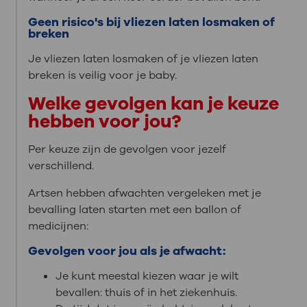
Geen risico's bij vliezen laten losmaken of
breken
Je vliezen laten losmaken of je vliezen laten
breken is veilig voor je baby.
Welke gevolgen kan je keuze
hebben voor jou?
Per keuze zijn de gevolgen voor jezelf
verschillend.
Artsen hebben afwachten vergeleken met je
bevalling laten starten met een ballon of
medicijnen:
Gevolgen voor jou als je afwacht:
Je kunt meestal kiezen waar je wilt
bevallen: thuis of in het ziekenhuis.