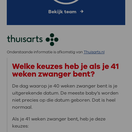
Bekijk team
Onderstaande informatie is afkomstig van
Thuisarts.nl
Welke keuzes heb je als je 41
weken zwanger bent?
De dag waarop je 40 weken zwanger bent is je
uitgerekende datum. De meeste baby’s worden
niet precies op die datum geboren. Dat is heel
normaal.
Als je 41 weken zwanger bent, heb je deze
keuzes: