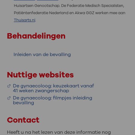
Huisartsen Genootschap. De Federatie Medisch Specialisten,
Patiëntenfederatie Nederland en Akwa GGZ werken mee aan
Thuisarts.nl
.
Behandelingen
Inleiden van de bevalling
Nuttige websites
De gynaecoloog: keuzekaart vanaf
41 weken zwangerschap
De gynaecoloog: filmpjes inleiding
bevalling
Contact
Heeft u na het lezen van deze informatie nog