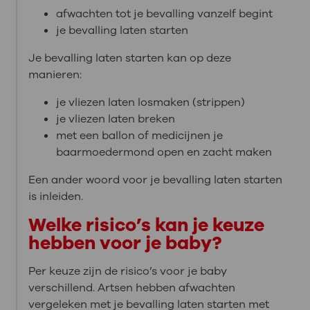
afwachten tot je bevalling vanzelf begint
je bevalling laten starten
Je bevalling laten starten kan op deze
manieren:
je vliezen laten losmaken (strippen)
je vliezen laten breken
met een ballon of medicijnen je
baarmoedermond open en zacht maken
Een ander woord voor je bevalling laten starten
is inleiden.
Welke risico’s kan je keuze
hebben voor je baby?
Per keuze zijn de risico’s voor je baby
verschillend. Artsen hebben afwachten
vergeleken met je bevalling laten starten met