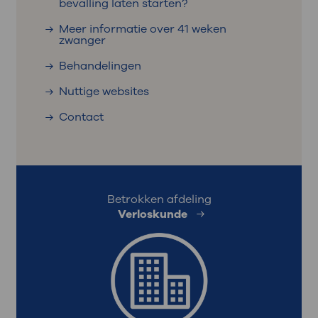
bevalling laten starten?
Meer informatie over 41 weken
zwanger
Behandelingen
Nuttige websites
Contact
Betrokken afdeling
Verloskunde