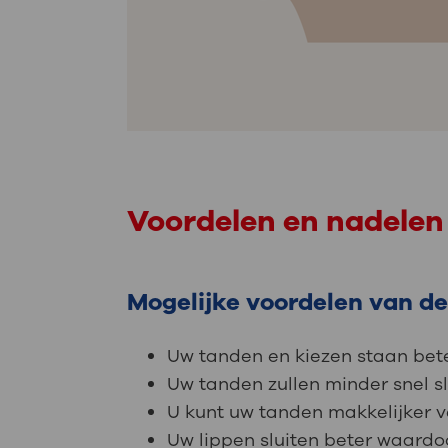
Voordelen en nadelen
Mogelijke voordelen van d
Uw tanden en kiezen staan bete
Uw tanden zullen minder snel sli
U kunt uw tanden makkelijker v
Uw lippen sluiten beter waard