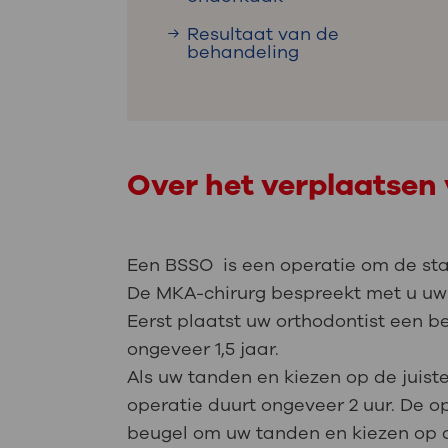
Resultaat van de
behandeling
Over het verplaatsen
Een BSSO is een operatie om de st
De MKA-chirurg bespreekt met u uw
Eerst plaatst uw orthodontist een b
ongeveer 1,5 jaar.
Als uw tanden en kiezen op de juiste
operatie duurt ongeveer 2 uur. De o
beugel om uw tanden en kiezen op d