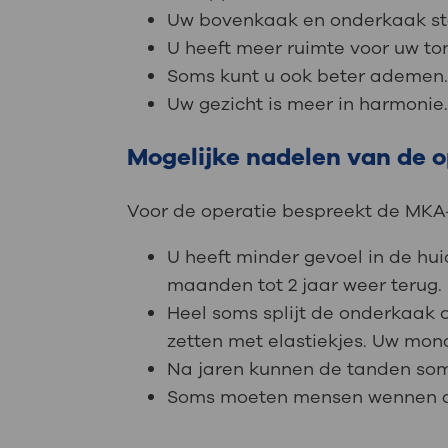
Uw bovenkaak en onderkaak sta
U heeft meer ruimte voor uw to
Soms kunt u ook beter ademen
Uw gezicht is meer in harmonie
Mogelijke nadelen van de o
Voor de operatie bespreekt de MKA-ch
U heeft minder gevoel in de hu
maanden tot 2 jaar weer terug. 
Heel soms splijt de onderkaak 
zetten met elastiekjes. Uw mon
Na jaren kunnen de tanden som
Soms moeten mensen wennen aan