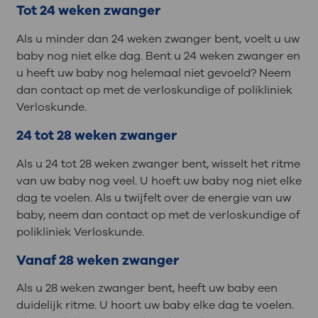
Tot 24 weken zwanger
Als u minder dan 24 weken zwanger bent, voelt u uw
baby nog niet elke dag. Bent u 24 weken zwanger en
u heeft uw baby nog helemaal niet gevoeld? Neem
dan contact op met de verloskundige of polikliniek
Verloskunde.
24 tot 28 weken zwanger
Als u 24 tot 28 weken zwanger bent, wisselt het ritme
van uw baby nog veel. U hoeft uw baby nog niet elke
dag te voelen. Als u twijfelt over de energie van uw
baby, neem dan contact op met de verloskundige of
polikliniek Verloskunde.
Vanaf 28 weken zwanger
Als u 28 weken zwanger bent, heeft uw baby een
duidelijk ritme. U hoort uw baby elke dag te voelen.