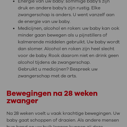
Energie van uw baby: sommige baby’s zijn
druk en andere baby’s zijn rustig. Elke
zwangerschap is anders. U went vanzelf aan
de energie van uw baby.
Medicijnen, alcohol en roken: uw baby kan ook
minder gaan bewegen als u pijnstillers of
kalmerende middelen gebruikt. Uw baby wordt
dan slomer. Alcohol en roken zijn heel slecht
voor de baby. Rook daarom niet en drink geen
alcohol tijdens de zwangerschap.
Gebruikt u medicijnen? Bespreek uw
zwangerschap met de arts.
Bewegingen na 28 weken
zwanger
Na 28 weken voelt u vaak krachtige bewegingen. Uw
baby gaat schoppen of draaien. Als andere mensen