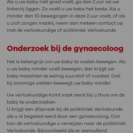
Als u uw baby niet goed voelt, ga dan 2 uur op uw
linkerzij liggen. Zo voelt u uw baby het beste. Als u
minder dan 10 bewegingen in deze 2 uur voelt, of als
u zich zorgen maakt, neem dan meteen contact op
met de verloskundige of polikliniek Verloskunde.
Onderzoek bij de gynaecoloog
Het is belangrijk om uw baby te voelen bewegen. Als
u uw baby minder voelt bewegen, dan krijgt uw
baby misschien te weinig zuurstof of voedsel. Ook
bij sommige ziekten beweegt uw baby minder.
Uw verloskundige komt vaak eerst bij u thuis om de
baby te onderzoeken.
U krijgt een afspraak bij de polikliniek Verloskunde
als u al begeleid werd door een gynaecoloog. Ook
kan de verloskundige u verwijzen naar de polikliniek
Verloskunde. Bijvoorbeeld als er aanvullend