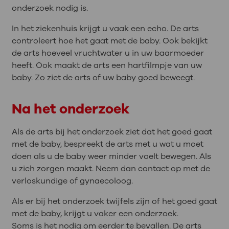
onderzoek nodig is.
In het ziekenhuis krijgt u vaak een echo. De arts
controleert hoe het gaat met de baby. Ook bekijkt
de arts hoeveel vruchtwater u in uw baarmoeder
heeft. Ook maakt de arts een hartfilmpje van uw
baby. Zo ziet de arts of uw baby goed beweegt.
Na het onderzoek
Als de arts bij het onderzoek ziet dat het goed gaat
met de baby, bespreekt de arts met u wat u moet
doen als u de baby weer minder voelt bewegen. Als
u zich zorgen maakt. Neem dan contact op met de
verloskundige of gynaecoloog.
Als er bij het onderzoek twijfels zijn of het goed gaat
met de baby, krijgt u vaker een onderzoek.
Soms is het nodig om eerder te bevallen. De arts