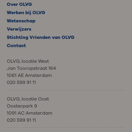
Over OLVG
Werken bij OLVG
Wetenschap
Verwijzers
Stichting Vrienden van OLVG
Contact
OLVG, locatie West
Jan Tooropstraat 164
1061 AE Amsterdam
020 599 91 11
OLVG, locatie Oost
Oosterpark 9
1091 AC Amsterdam
020 599 91 11