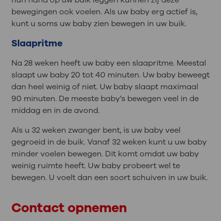
hun hand op uw buik leggen kunnen zij deze
bewegingen ook voelen. Als uw baby erg actief is,
kunt u soms uw baby zien bewegen in uw buik.
Slaapritme
Na 28 weken heeft uw baby een slaapritme. Meestal
slaapt uw baby 20 tot 40 minuten. Uw baby beweegt
dan heel weinig of niet. Uw baby slaapt maximaal
90 minuten. De meeste baby’s bewegen veel in de
middag en in de avond.
Als u 32 weken zwanger bent, is uw baby veel
gegroeid in de buik. Vanaf 32 weken kunt u uw baby
minder voelen bewegen. Dit komt omdat uw baby
weinig ruimte heeft. Uw baby probeert wel te
bewegen. U voelt dan een soort schuiven in uw buik.
Contact opnemen