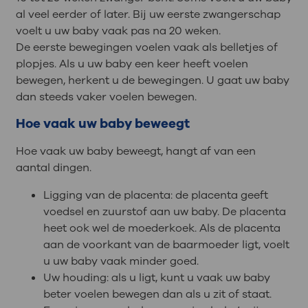
al veel eerder of later. Bij uw eerste zwangerschap
voelt u uw baby vaak pas na 20 weken.
De eerste bewegingen voelen vaak als belletjes of
plopjes. Als u uw baby een keer heeft voelen
bewegen, herkent u de bewegingen. U gaat uw baby
dan steeds vaker voelen bewegen.
Hoe vaak uw baby beweegt
Hoe vaak uw baby beweegt, hangt af van een
aantal dingen.
Ligging van de placenta: de placenta geeft
voedsel en zuurstof aan uw baby. De placenta
heet ook wel de moederkoek. Als de placenta
aan de voorkant van de baarmoeder ligt, voelt
u uw baby vaak minder goed.
Uw houding: als u ligt, kunt u vaak uw baby
beter voelen bewegen dan als u zit of staat.