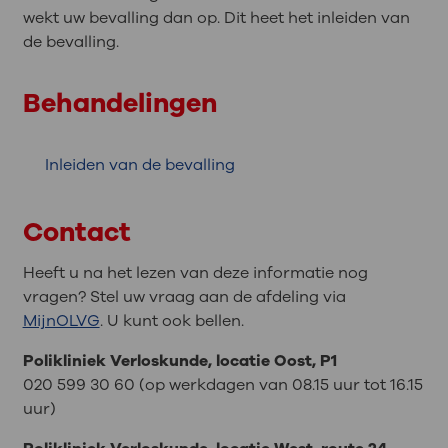
wekt uw bevalling dan op. Dit heet het inleiden van
de bevalling.
Behandelingen
Inleiden van de bevalling
Contact
Heeft u na het lezen van deze informatie nog
vragen? Stel uw vraag aan de afdeling via
MijnOLVG
. U kunt ook bellen.
Polikliniek Verloskunde, locatie Oost, P1
020 599 30 60 (op werkdagen van 08.15 uur tot 16.15
uur)