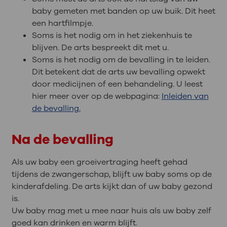
baby gemeten met banden op uw buik. Dit heet
een hartfilmpje.
Soms is het nodig om in het ziekenhuis te
blijven. De arts bespreekt dit met u.
Soms is het nodig om de bevalling in te leiden.
Dit betekent dat de arts uw bevalling opwekt
door medicijnen of een behandeling. U leest
hier meer over op de webpagina:
Inleiden van
de bevalling.
Na de bevalling
Als uw baby een groeivertraging heeft gehad
tijdens de zwangerschap, blijft uw baby soms op de
kinderafdeling. De arts kijkt dan of uw baby gezond
is.
Uw baby mag met u mee naar huis als uw baby zelf
goed kan drinken en warm blijft.