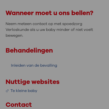
Wanneer moet u ons bellen?
Neem meteen contact op met spoedzorg
Verloskunde als u uw baby minder of niet voelt
bewegen.
Behandelingen
Inleiden van de bevalling
Nuttige websites
Te kleine baby
Contact