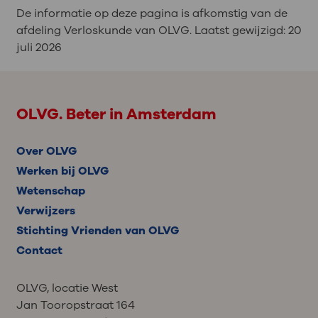
De informatie op deze pagina is afkomstig van de
afdeling Verloskunde van OLVG. Laatst gewijzigd:
20
juli 2026
OLVG. Beter in Amsterdam
Over OLVG
Werken bij OLVG
Wetenschap
Verwijzers
Stichting Vrienden van OLVG
Contact
OLVG, locatie West
Jan Tooropstraat 164