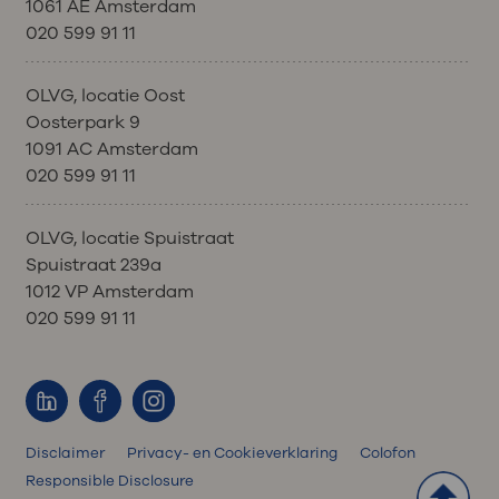
1061 AE Amsterdam
020 599 91 11
OLVG, locatie Oost
Oosterpark 9
1091 AC Amsterdam
020 599 91 11
OLVG, locatie Spuistraat
Spuistraat 239a
1012 VP Amsterdam
020 599 91 11
Disclaimer
Privacy- en Cookieverklaring
Colofon
Responsible Disclosure