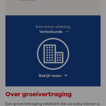
Betrokken afdeling
Verloskunde
Bekijk team
Over groeivertraging
Een groeivertraging betekent dat uw baby kleiner is