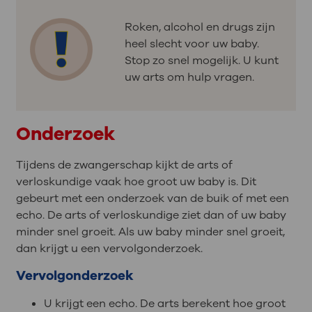
Roken, alcohol en drugs zijn
heel slecht voor uw baby.
Stop zo snel mogelijk. U kunt
uw arts om hulp vragen.
Onderzoek
Tijdens de zwangerschap kijkt de arts of
verloskundige vaak hoe groot uw baby is. Dit
gebeurt met een onderzoek van de buik of met een
echo. De arts of verloskundige ziet dan of uw baby
minder snel groeit. Als uw baby minder snel groeit,
dan krijgt u een vervolgonderzoek.
Vervolgonderzoek
U krijgt een echo. De arts berekent hoe groot