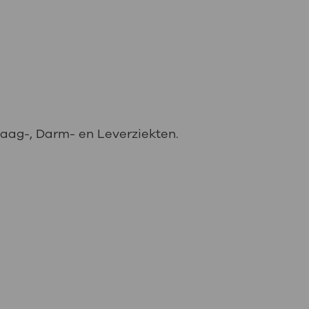
aag-, Darm- en Leverziekten.