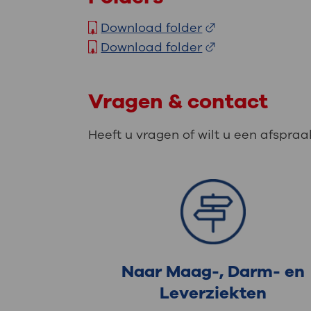
Download folder
Download folder
Vragen & contact
Heeft u vragen of wilt u een afspr
Naar Maag-, Darm- en
Leverziekten