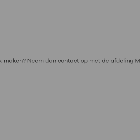
aak maken? Neem dan contact op met de afdeling M