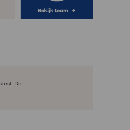
Bekijk team
stest. De