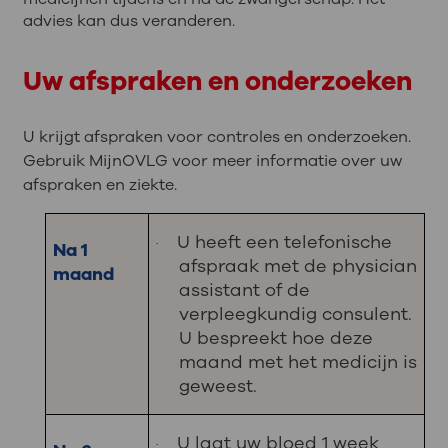
advies kan dus veranderen.
Uw afspraken en onderzoeken
U krijgt afspraken voor controles en onderzoeken.
Gebruik MijnOVLG voor meer informatie over uw
afspraken en ziekte.
U heeft een telefonische
·
Na 1
afspraak met de physician
maand
assistant of de
verpleegkundig consulent.
U bespreekt hoe deze
maand met het medicijn is
geweest.
U laat uw bloed 1 week
·