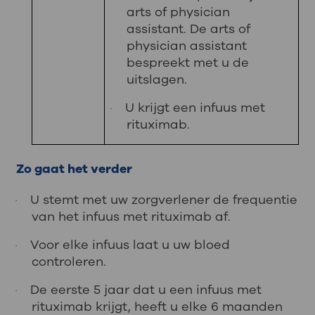
arts of physician
assistant. De arts of
physician assistant
bespreekt met u de
uitslagen.
U krijgt een infuus met
·
rituximab.
Zo gaat het verder
U stemt met uw zorgverlener de frequentie
·
van het infuus met rituximab af.
Voor elke infuus laat u uw bloed
·
controleren.
De eerste 5 jaar dat u een infuus met
·
rituximab krijgt, heeft u elke 6 maanden