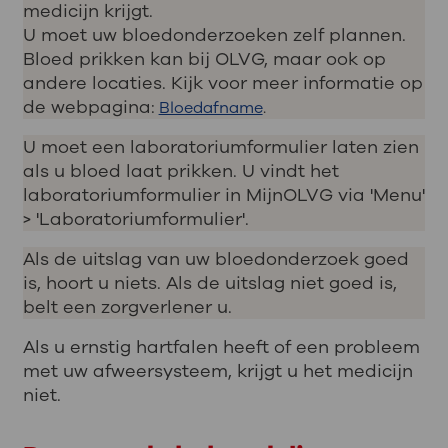
medicijn krijgt.
U moet uw bloedonderzoeken zelf plannen.
Bloed prikken kan bij OLVG, maar ook op
andere locaties. Kijk voor meer informatie op
de webpagina:
Bloedafname
.
U moet een laboratoriumformulier laten zien
als u bloed laat prikken. U vindt het
laboratoriumformulier in MijnOLVG via 'Menu'
> 'Laboratoriumformulier'.
Als de uitslag van uw bloedonderzoek goed
is, hoort u niets. Als de uitslag niet goed is,
belt een zorgverlener u.
Als u ernstig hartfalen heeft of een probleem
met uw afweersysteem, krijgt u het medicijn
niet.