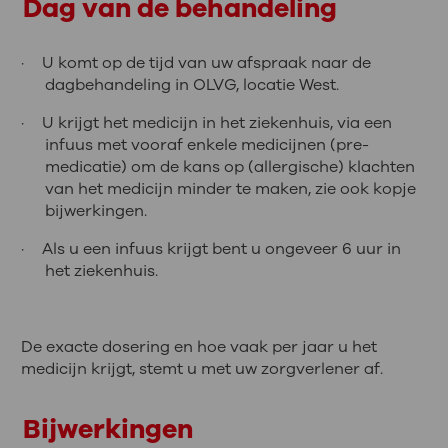
Dag van de behandeling
·
U komt op de tijd van uw afspraak naar de
dagbehandeling in OLVG, locatie West.
·
U krijgt het medicijn in het ziekenhuis, via een
infuus met vooraf enkele medicijnen (pre-
medicatie) om de kans op (allergische) klachten
van het medicijn minder te maken, zie ook kopje
bijwerkingen.
·
Als u een infuus krijgt bent u ongeveer 6 uur in
het ziekenhuis.
De exacte dosering en hoe vaak per jaar u het
medicijn krijgt, stemt u met uw zorgverlener af.
Bijwerkingen