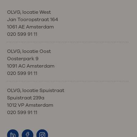
OLVG, locatie West
Jan Tooropstraat 164
1061 AE Amsterdam
020 599 91 11
OLVG, locatie Oost
Oosterpark 9
1091 AC Amsterdam
020 599 91 11
OLVG, locatie Spuistraat
Spuistraat 239a
1012 VP Amsterdam
020 599 91 11