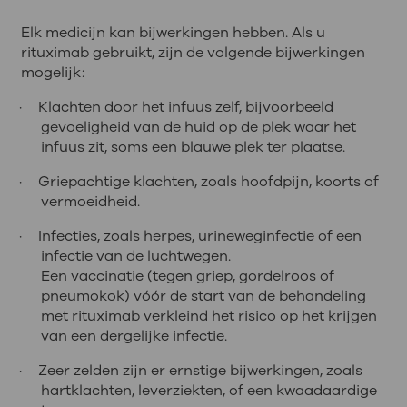
Elk medicijn kan bijwerkingen hebben. Als u
rituximab gebruikt, zijn de volgende bijwerkingen
mogelijk:
·
Klachten door het infuus zelf, bijvoorbeeld
gevoeligheid van de huid op de plek waar het
infuus zit, soms een blauwe plek ter plaatse.
·
Griepachtige klachten, zoals hoofdpijn, koorts of
vermoeidheid.
·
Infecties, zoals herpes, urineweginfectie of een
infectie van de luchtwegen.
Een vaccinatie (tegen griep, gordelroos of
pneumokok) vóór de start van de behandeling
met rituximab verkleind het risico op het krijgen
van een dergelijke infectie.
·
Zeer zelden zijn er ernstige bijwerkingen, zoals
hartklachten, leverziekten, of een kwaadaardige