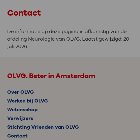
Contact
De informatie op deze pagina is afkomstig van de
afdeling Neurologie van OLVG. Laatst gewijzigd:
20
juli 2026
OLVG. Beter in Amsterdam
Over OLVG
Werken bij OLVG
Wetenschap
Verwijzers
Stichting Vrienden van OLVG
Contact