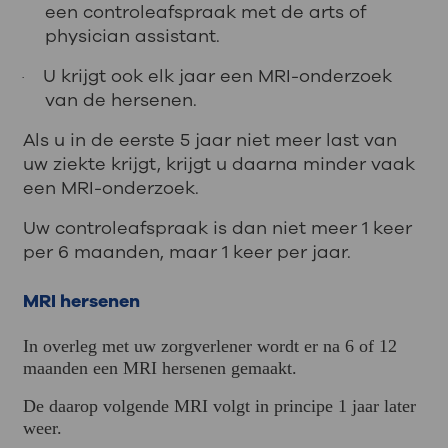
een controleafspraak met de arts of
physician assistant.
U krijgt ook elk jaar een MRI-onderzoek
·
van de hersenen.
Als u in de eerste 5 jaar niet meer last van
uw ziekte krijgt, krijgt u daarna minder vaak
een MRI-onderzoek.
Uw controleafspraak is dan niet meer 1 keer
per 6 maanden, maar 1 keer per jaar.
MRI hersenen
In overleg met uw zorgverlener wordt er na 6 of 12
maanden een MRI hersenen gemaakt.
De daarop volgende MRI volgt in principe 1 jaar later
weer.