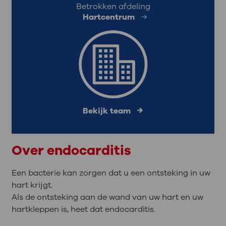
Betrokken afdeling
Hartcentrum
Bekijk team
Over endocarditis
Een bacterie kan zorgen dat u een ontsteking in uw
hart krijgt.
Als de ontsteking aan de wand van uw hart en uw
hartkleppen is, heet dat endocarditis.