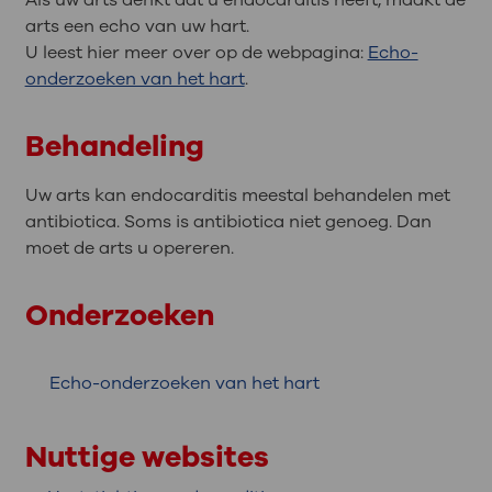
Als uw arts denkt dat u endocarditis heeft, maakt de
arts een echo van uw hart.
U leest hier meer over op de webpagina:
Echo-
onderzoeken van het hart
.
Behandeling
Uw arts kan endocarditis meestal behandelen met
antibiotica. Soms is antibiotica niet genoeg. Dan
moet de arts u opereren.
Onderzoeken
Echo-onderzoeken van het hart
Nuttige websites