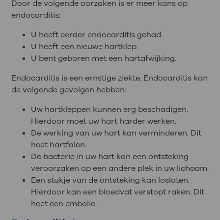
Door de volgende oorzaken is er meer kans op
endocarditis:
U heeft eerder endocarditis gehad.
U heeft een nieuwe hartklep.
U bent geboren met een hartafwijking.
Endocarditis is een ernstige ziekte. Endocarditis kan
de volgende gevolgen hebben:
Uw hartkleppen kunnen erg beschadigen.
Hierdoor moet uw hart harder werken.
De werking van uw hart kan verminderen. Dit
heet hartfalen.
De bacterie in uw hart kan een ontsteking
veroorzaken op een andere plek in uw lichaam.
Een stukje van de ontsteking kan loslaten.
Hierdoor kan een bloedvat verstopt raken. Dit
heet een embolie.