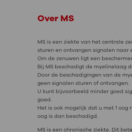
Over MS
MS is een ziekte van het centrale z
sturen en ontvangen signalen naar 
Om de zenuwen ligt een beschermend
Bij MS beschadigt de myelinelaag d
Door de beschadigingen van de my
geen signalen sturen of ontvangen.
U kunt bijvoorbeeld minder goed si
goed.
Het is ook mogelijk dat u met 1 oog
oog is dan beschadigd.
MS is een chronische ziekte. Dit be