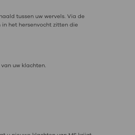
naald tussen uw wervels. Via de
 in het hersenvocht zitten die
n van uw klachten.