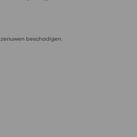
lke zenuwen beschadigen.