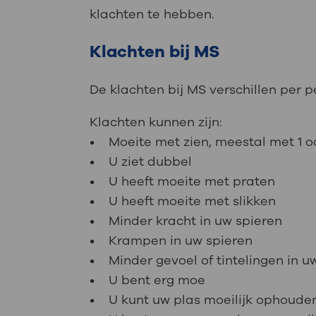
klachten te hebben.
Klachten bij MS
De klachten bij MS verschillen per 
Klachten kunnen zijn:
• Moeite met zien, meestal met 1 o
• U ziet dubbel
• U heeft moeite met praten
• U heeft moeite met slikken
• Minder kracht in uw spieren
• Krampen in uw spieren
• Minder gevoel of tintelingen in u
• U bent erg moe
• U kunt uw plas moeilijk ophoude