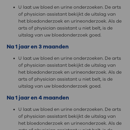
U laat uw bloed en urine onderzoeken. De arts
of physician assistant bekijkt de uitslag van
het bloedonderzoek en urineonderzoek. Als de
arts of physician assistant u niet belt, is de
uitslag van uw bloedonderzoek goed.
Na 1 jaar en 3 maanden
U laat uw bloed en urine onderzoeken. De arts
of physician assistant bekijkt de uitslag van
het bloedonderzoek en urineonderzoek. Als de
arts of physician assistant u niet belt, is de
uitslag van uw bloedonderzoek goed.
Na 1 jaar en 4 maanden
U laat uw bloed en urine onderzoeken. De arts
of physician assistant bekijkt de uitslag van
het bloedonderzoek en urineonderzoek. Als de