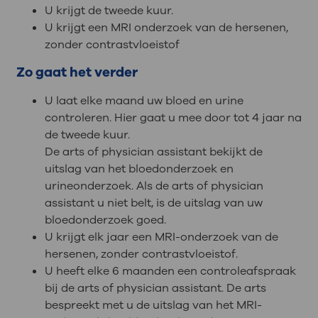
U krijgt de tweede kuur.
U krijgt een MRI onderzoek van de hersenen,
zonder contrastvloeistof
Zo gaat het verder
U laat elke maand uw bloed en urine
controleren. Hier gaat u mee door tot 4 jaar na
de tweede kuur.
De arts of physician assistant bekijkt de
uitslag van het bloedonderzoek en
urineonderzoek. Als de arts of physician
assistant u niet belt, is de uitslag van uw
bloedonderzoek goed.
U krijgt elk jaar een MRI-onderzoek van de
hersenen, zonder contrastvloeistof.
U heeft elke 6 maanden een controleafspraak
bij de arts of physician assistant. De arts
bespreekt met u de uitslag van het MRI-