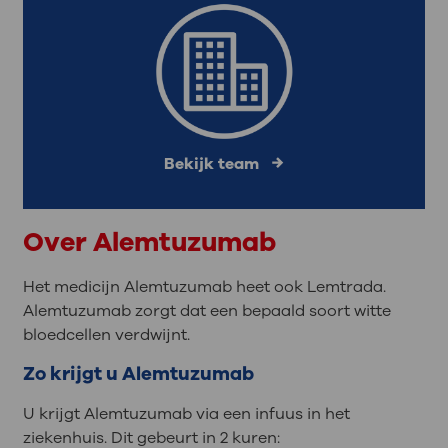
Bekijk team
Over Alemtuzumab
Het medicijn Alemtuzumab heet ook Lemtrada.
Alemtuzumab zorgt dat een bepaald soort witte
bloedcellen verdwijnt.
Zo krijgt u Alemtuzumab
U krijgt Alemtuzumab via een infuus in het
ziekenhuis. Dit gebeurt in 2 kuren: