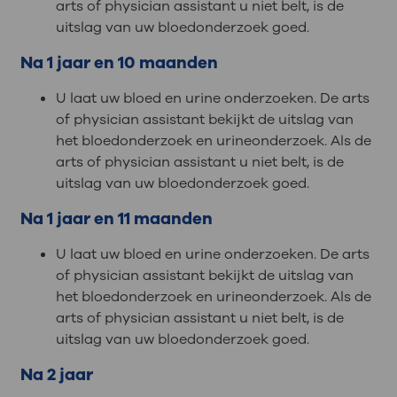
arts of physician assistant u niet belt, is de
uitslag van uw bloedonderzoek goed.
Na 1 jaar en 10 maanden
U laat uw bloed en urine onderzoeken. De arts
of physician assistant bekijkt de uitslag van
het bloedonderzoek en urineonderzoek. Als de
arts of physician assistant u niet belt, is de
uitslag van uw bloedonderzoek goed.
Na 1 jaar en 11 maanden
U laat uw bloed en urine onderzoeken. De arts
of physician assistant bekijkt de uitslag van
het bloedonderzoek en urineonderzoek. Als de
arts of physician assistant u niet belt, is de
uitslag van uw bloedonderzoek goed.
Na 2 jaar