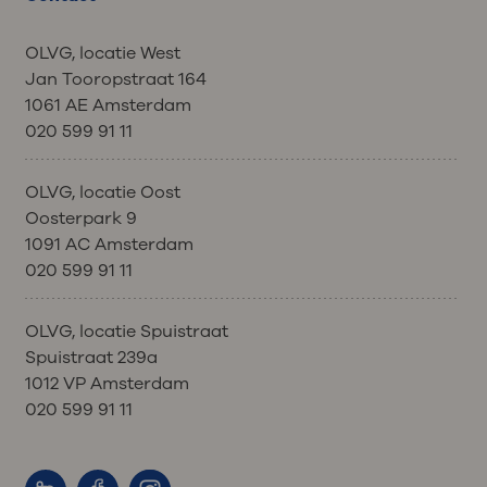
OLVG, locatie West
Jan Tooropstraat 164
1061 AE Amsterdam
020 599 91 11
OLVG, locatie Oost
Oosterpark 9
1091 AC Amsterdam
020 599 91 11
OLVG, locatie Spuistraat
Spuistraat 239a
1012 VP Amsterdam
020 599 91 11