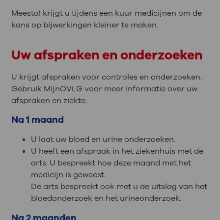
Meestal krijgt u tijdens een kuur medicijnen om de
kans op bijwerkingen kleiner te maken.
Uw afspraken en onderzoeken
U krijgt afspraken voor controles en onderzoeken.
Gebruik MijnOVLG voor meer informatie over uw
afspraken en ziekte.
Na 1 maand
U laat uw bloed en urine onderzoeken.
U heeft een afspraak in het ziekenhuis met de
arts. U bespreekt hoe deze maand met het
medicijn is geweest.
De arts bespreekt ook met u de uitslag van het
bloedonderzoek en het urineonderzoek.
Na 2 maanden