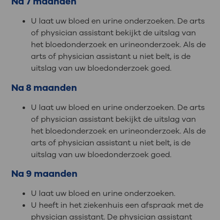
Na 7 maanden
U laat uw bloed en urine onderzoeken. De arts
of physician assistant bekijkt de uitslag van
het bloedonderzoek en urineonderzoek. Als de
arts of physician assistant u niet belt, is de
uitslag van uw bloedonderzoek goed.
Na 8 maanden
U laat uw bloed en urine onderzoeken. De arts
of physician assistant bekijkt de uitslag van
het bloedonderzoek en urineonderzoek. Als de
arts of physician assistant u niet belt, is de
uitslag van uw bloedonderzoek goed.
Na 9 maanden
U laat uw bloed en urine onderzoeken.
U heeft in het ziekenhuis een afspraak met de
physician assistant. De physician assistant