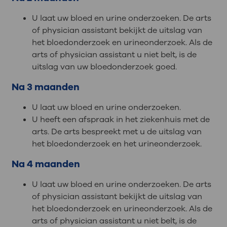
U laat uw bloed en urine onderzoeken. De arts
of physician assistant bekijkt de uitslag van
het bloedonderzoek en urineonderzoek. Als de
arts of physician assistant u niet belt, is de
uitslag van uw bloedonderzoek goed.
Na 3 maanden
U laat uw bloed en urine onderzoeken.
U heeft een afspraak in het ziekenhuis met de
arts. De arts bespreekt met u de uitslag van
het bloedonderzoek en het urineonderzoek.
Na 4 maanden
U laat uw bloed en urine onderzoeken. De arts
of physician assistant bekijkt de uitslag van
het bloedonderzoek en urineonderzoek. Als de
arts of physician assistant u niet belt, is de