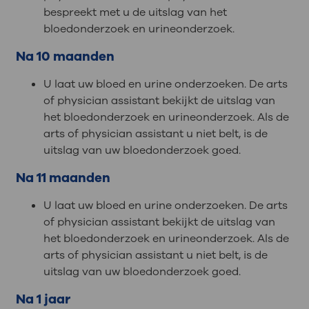
bespreekt met u de uitslag van het
bloedonderzoek en urineonderzoek.
Na 10 maanden
U laat uw bloed en urine onderzoeken. De arts
of physician assistant bekijkt de uitslag van
het bloedonderzoek en urineonderzoek. Als de
arts of physician assistant u niet belt, is de
uitslag van uw bloedonderzoek goed.
Na 11 maanden
U laat uw bloed en urine onderzoeken. De arts
of physician assistant bekijkt de uitslag van
het bloedonderzoek en urineonderzoek. Als de
arts of physician assistant u niet belt, is de
uitslag van uw bloedonderzoek goed.
Na 1 jaar