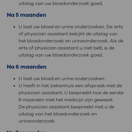
uitslag van uw bloedonderzoek goed.
Na 5 maanden
U laat uw bloed en urine onderzoeken. De arts
of physician assistant bekijkt de uitslag van
het bloedonderzoek en urineonderzoek. Als de
arts of physician assistant u niet belt, is de
uitslag van uw bloedonderzoek goed.
Na 6 maanden
U laat uw bloed en urine onderzoeken.
U heeft in het ziekenhuis een afspraak met de
physician assistant. U bespreekt hoe de eerste
6 maanden met het medicijn zijn geweest.
De physician assistant bespreekt met u de
uitslag van het bloedonderzoek en
urineonderzoek.