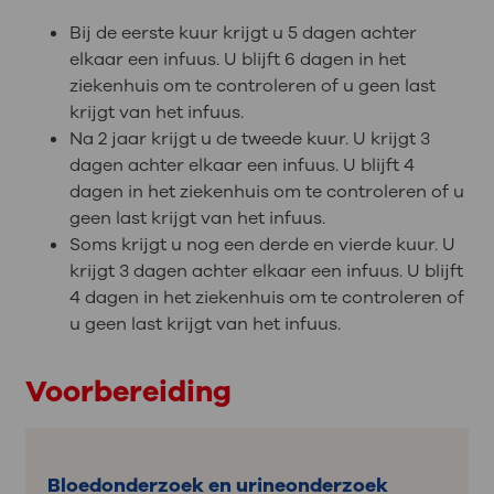
Bij de eerste kuur krijgt u 5 dagen achter
elkaar een infuus. U blijft 6 dagen in het
ziekenhuis om te controleren of u geen last
krijgt van het infuus.
Na 2 jaar krijgt u de tweede kuur. U krijgt 3
dagen achter elkaar een infuus. U blijft 4
dagen in het ziekenhuis om te controleren of u
geen last krijgt van het infuus.
Soms krijgt u nog een derde en vierde kuur. U
krijgt 3 dagen achter elkaar een infuus. U blijft
4 dagen in het ziekenhuis om te controleren of
u geen last krijgt van het infuus.
Voorbereiding
Bloedonderzoek en urineonderzoek