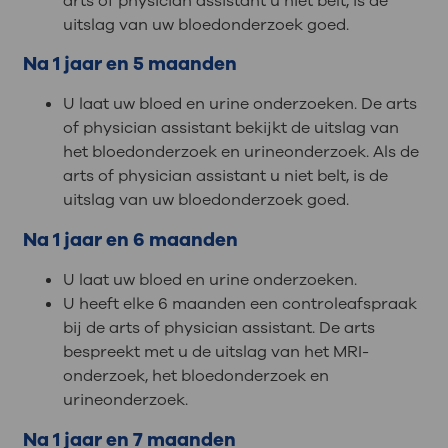
arts of physician assistant u niet belt, is de
uitslag van uw bloedonderzoek goed.
Na 1 jaar en 5 maanden
U laat uw bloed en urine onderzoeken. De arts
of physician assistant bekijkt de uitslag van
het bloedonderzoek en urineonderzoek. Als de
arts of physician assistant u niet belt, is de
uitslag van uw bloedonderzoek goed.
Na 1 jaar en 6 maanden
U laat uw bloed en urine onderzoeken.
U heeft elke 6 maanden een controleafspraak
bij de arts of physician assistant. De arts
bespreekt met u de uitslag van het MRI-
onderzoek, het bloedonderzoek en
urineonderzoek.
Na 1 jaar en 7 maanden