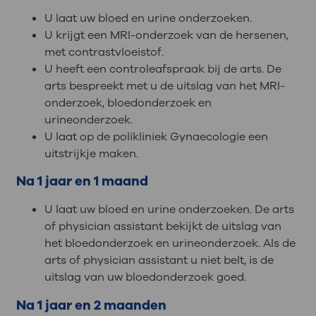
U laat uw bloed en urine onderzoeken.
U krijgt een MRI-onderzoek van de hersenen,
met contrastvloeistof.
U heeft een controleafspraak bij de arts. De
arts bespreekt met u de uitslag van het MRI-
onderzoek, bloedonderzoek en
urineonderzoek.
U laat op de polikliniek Gynaecologie een
uitstrijkje maken.
Na 1 jaar en 1 maand
U laat uw bloed en urine onderzoeken. De arts
of physician assistant bekijkt de uitslag van
het bloedonderzoek en urineonderzoek. Als de
arts of physician assistant u niet belt, is de
uitslag van uw bloedonderzoek goed.
Na 1 jaar en 2 maanden