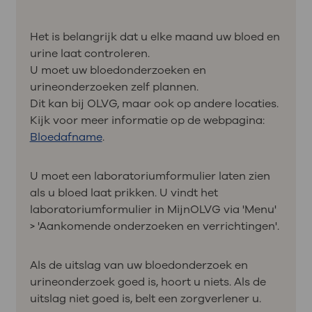
Het is belangrijk dat u elke maand uw bloed en
urine laat controleren.
U moet uw bloedonderzoeken en
urineonderzoeken zelf plannen.
Dit kan bij OLVG, maar ook op andere locaties.
Kijk voor meer informatie op de webpagina:
Bloedafname
.
U moet een laboratoriumformulier laten zien
als u bloed laat prikken. U vindt het
laboratoriumformulier in MijnOLVG via 'Menu'
> 'Aankomende onderzoeken en verrichtingen'.
Als de uitslag van uw bloedonderzoek en
urineonderzoek goed is, hoort u niets. Als de
uitslag niet goed is, belt een zorgverlener u.