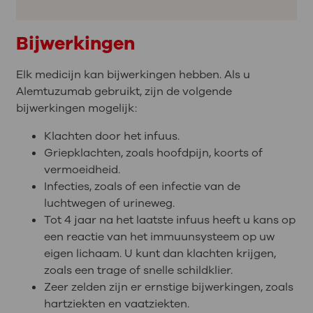
Bijwerkingen
Elk medicijn kan bijwerkingen hebben. Als u
Alemtuzumab gebruikt, zijn de volgende
bijwerkingen mogelijk:
Klachten door het infuus.
Griepklachten, zoals hoofdpijn, koorts of
vermoeidheid.
Infecties, zoals of een infectie van de
luchtwegen of urineweg.
Tot 4 jaar na het laatste infuus heeft u kans op
een reactie van het immuunsysteem op uw
eigen lichaam. U kunt dan klachten krijgen,
zoals een trage of snelle schildklier.
Zeer zelden zijn er ernstige bijwerkingen, zoals
hartziekten en vaatziekten.