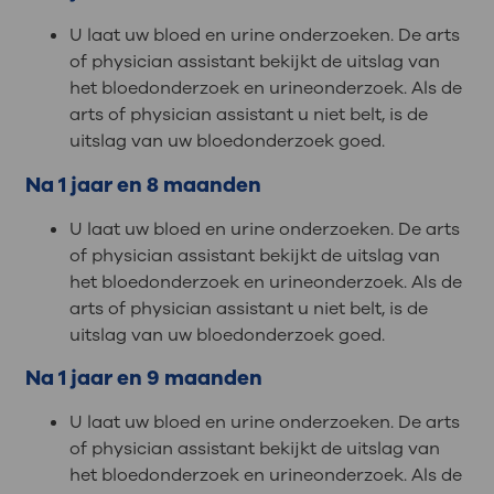
U laat uw bloed en urine onderzoeken. De arts
of physician assistant bekijkt de uitslag van
het bloedonderzoek en urineonderzoek. Als de
arts of physician assistant u niet belt, is de
uitslag van uw bloedonderzoek goed.
Na 1 jaar en 8 maanden
U laat uw bloed en urine onderzoeken. De arts
of physician assistant bekijkt de uitslag van
het bloedonderzoek en urineonderzoek. Als de
arts of physician assistant u niet belt, is de
uitslag van uw bloedonderzoek goed.
Na 1 jaar en 9 maanden
U laat uw bloed en urine onderzoeken. De arts
of physician assistant bekijkt de uitslag van
het bloedonderzoek en urineonderzoek. Als de