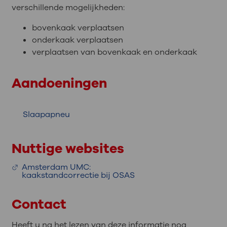
verschillende mogelijkheden:
bovenkaak verplaatsen
onderkaak verplaatsen
verplaatsen van bovenkaak en onderkaak
Aandoeningen
Slaapapneu
Nuttige websites
Amsterdam UMC:
kaakstandcorrectie bij OSAS
Contact
Heeft u na het lezen van deze informatie nog