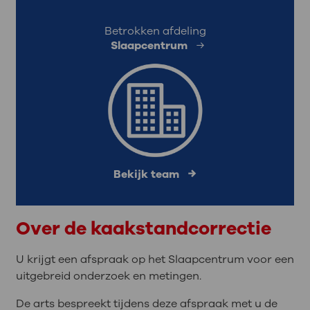
Betrokken afdeling
Slaapcentrum
Bekijk team
Over de kaakstandcorrectie
U krijgt een afspraak op het Slaapcentrum voor een
uitgebreid onderzoek en metingen.
De arts bespreekt tijdens deze afspraak met u de