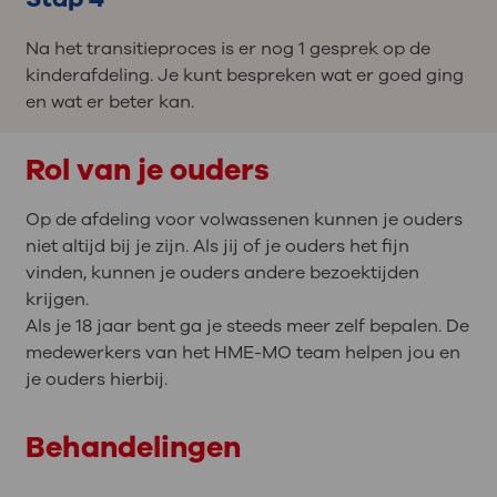
Na het transitieproces is er nog 1 gesprek op de
kinderafdeling. Je kunt bespreken wat er goed ging
en wat er beter kan.
Rol van je ouders
Op de afdeling voor volwassenen kunnen je ouders
niet altijd bij je zijn. Als jij of je ouders het fijn
vinden, kunnen je ouders andere bezoektijden
krijgen.
Als je 18 jaar bent ga je steeds meer zelf bepalen. De
medewerkers van het HME-MO team helpen jou en
je ouders hierbij.
Behandelingen