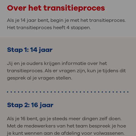
Over het transitieproces
Als je 14 jaar bent, begin je met het transitieproces.
Het transitieproces heeft 4 stappen.
Stap 1: 14 jaar
Jij en je ouders krijgen informatie over het
transitieproces. Als er vragen zijn, kun je tijdens dit
gesprek al je vragen stellen.
Stap 2: 16 jaar
Als je 16 bent, ga je steeds meer dingen zelf doen.
Met de medewerkers van het team bespreek je hoe
je kunt wennen aan de afdeling voor volwassenen.