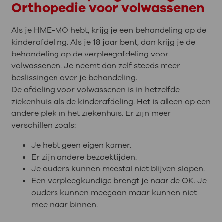
Orthopedie voor volwassenen
Als je HME-MO hebt, krijg je een behandeling op de
kinderafdeling. Als je 18 jaar bent, dan krijg je de
behandeling op de verpleegafdeling voor
volwassenen. Je neemt dan zelf steeds meer
beslissingen over je behandeling.
De afdeling voor volwassenen is in hetzelfde
ziekenhuis als de kinderafdeling. Het is alleen op een
andere plek in het ziekenhuis. Er zijn meer
verschillen zoals:
Je hebt geen eigen kamer.
Er zijn andere bezoektijden.
Je ouders kunnen meestal niet blijven slapen.
Een verpleegkundige brengt je naar de OK. Je
ouders kunnen meegaan maar kunnen niet
mee naar binnen.