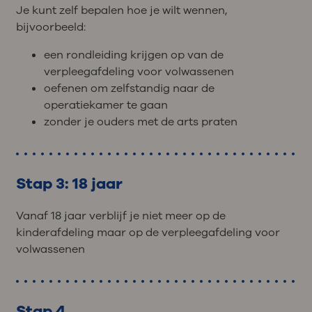
Je kunt zelf bepalen hoe je wilt wennen,
bijvoorbeeld:
een rondleiding krijgen op van de
verpleegafdeling voor volwassenen
oefenen om zelfstandig naar de
operatiekamer te gaan
zonder je ouders met de arts praten
Stap 3: 18 jaar
Vanaf 18 jaar verblijf je niet meer op de
kinderafdeling maar op de verpleegafdeling voor
volwassenen
Stap 4